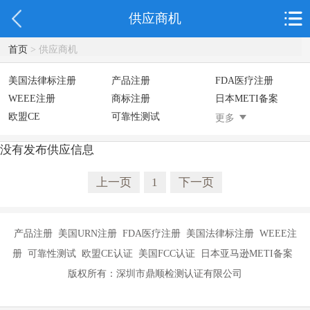
供应商机
首页
> 供应商机
美国法律标注册
产品注册
FDA医疗注册
WEEE注册
商标注册
日本METI备案
欧盟CE
可靠性测试
美国防止儿童打开
更多
没有发布供应信息
上一页
1
下一页
产品注册 美国URN注册 FDA医疗注册 美国法律标注册 WEEE注
册 可靠性测试 欧盟CE认证 美国FCC认证 日本亚马逊METI备案
版权所有：深圳市鼎顺检测认证有限公司