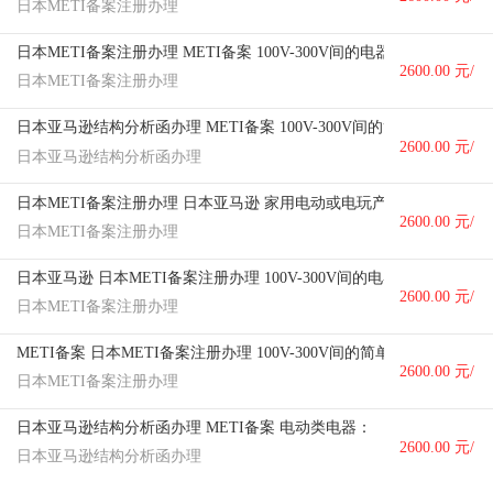
日本METI备案注册办理
个
日本METI备案注册办理 METI备案 100V-300V间的电器产品
2600.00 元/
日本METI备案注册办理
个
日本亚马逊结构分析函办理 METI备案 100V-300V间的简单单相马达
2600.00 元/
日本亚马逊结构分析函办理
个
日本METI备案注册办理 日本亚马逊 家用电动或电玩产品.
2600.00 元/
日本METI备案注册办理
个
日本亚马逊 日本METI备案注册办理 100V-300V间的电器产品
2600.00 元/
日本METI备案注册办理
个
METI备案 日本METI备案注册办理 100V-300V间的简单单相马达
2600.00 元/
日本METI备案注册办理
个
日本亚马逊结构分析函办理 METI备案 电动类电器：
2600.00 元/
日本亚马逊结构分析函办理
个