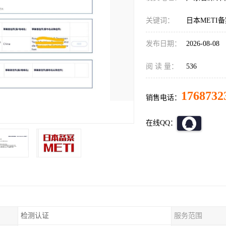
关键词：
日本METI
发布日期：
2026-08-08
阅 读 量：
536
1768732
销售电话：
在线QQ：
检测认证
服务范围