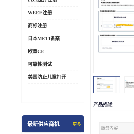
WEEE注册
商标注册
日本METI备案
欧盟CE
可靠性测试
美国防止儿童打开
产品描述
最新供应商机
更多
服务内容