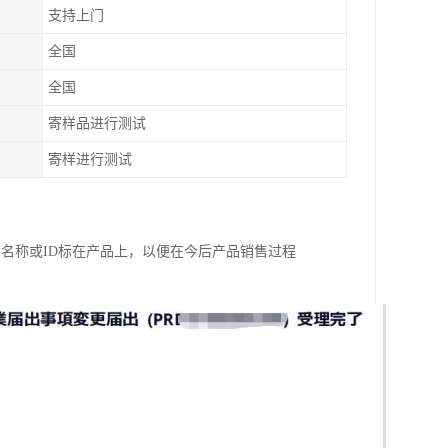
支持上门
全国
全国
寄样品进行测试
寄样进行测试
商名称或ID标在产品上，以便在今后产品销售过程