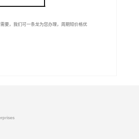
您需要，我们可一条龙为您办理，周期短价格优
erprises