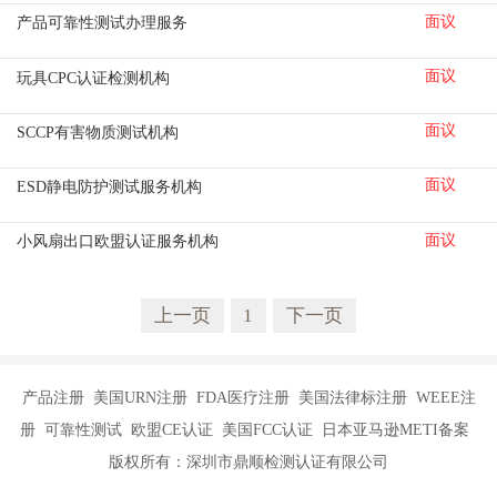
面议
产品可靠性测试办理服务
面议
玩具CPC认证检测机构
面议
SCCP有害物质测试机构
面议
ESD静电防护测试服务机构
面议
小风扇出口欧盟认证服务机构
上一页
1
下一页
产品注册 美国URN注册 FDA医疗注册 美国法律标注册 WEEE注
册 可靠性测试 欧盟CE认证 美国FCC认证 日本亚马逊METI备案
版权所有：深圳市鼎顺检测认证有限公司