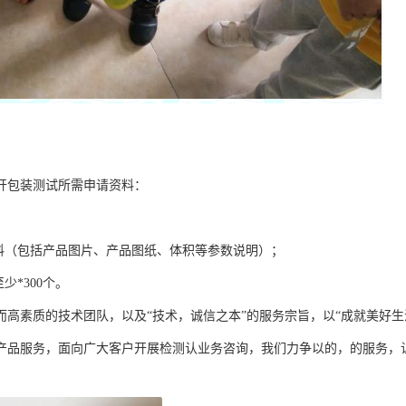
开包装测试所需申请资料：
资料（包括产品图片、产品图纸、体积等参数说明）；
少*300个。
而高素质的技术团队，以及
“技术，诚信之本”的服务宗旨，以“成就美好
产品服务，面向
广大
客户开展检测认业务咨询，我们力争以的，的服务，