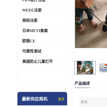
WEEE注册
商标注册
日本METI备案
欧盟CE
可靠性测试
美国防止儿童打开
产品描述
最新供应商机
更多
费用