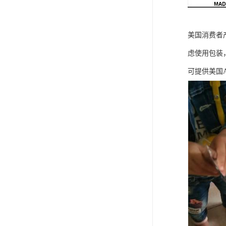
美国消费者
虑使用包装
可提供美国