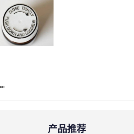
com
产品推荐