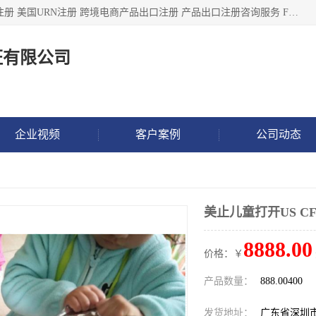
深圳市鼎顺检测认证有限公司专注于各类产品出口注册 产品注册 美国URN注册 跨境电商产品出口注册 产品出口注册咨询服务 FDA食品注册等我们是一家商务服务公司，为客户提供商标注册，本公司实力雄厚，能满足客户多种需求。
证有限公司
企业视频
客户案例
公司动态
美止儿童打开US CFR1
8888.00
价格：￥
产品数量：
888.00400
发货地址：
广东省深圳