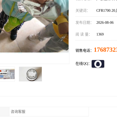
关键词：
CFR1700.
发布日期：
2026-08-06
阅 读 量：
1369
1768732
销售电话：
在线QQ：
咨询客服