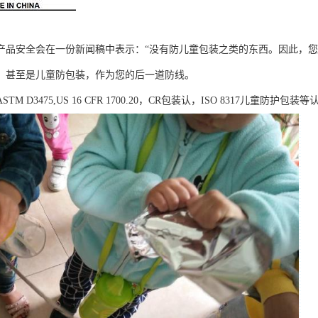
产品安全会在一份新闻稿中表示：
“没有防儿童包装之类的东西。因此，
，甚至是儿童防包装，作为您的后一道防线。
ASTM D3475,US 16 CFR 1700.20，CR包装认，ISO 8317儿童防护