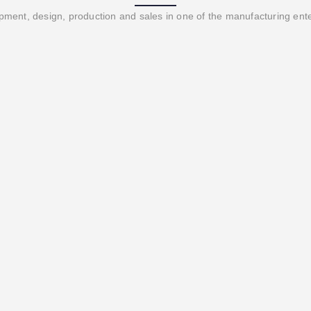
ment, design, production and sales in one of the manufacturing ent