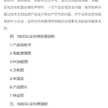
说明书、测试报告、风险评估文件等。这些文档必须清晰、准确，
且包含在欧盟合规性声明中。一旦产品出现安全问题，相关机构可
通过技术文档追溯产品设计和生产环节的问题。对于没有自营实验
室的中小企业，这些文件的整理和审核往往需要专业的咨询服务支
持。