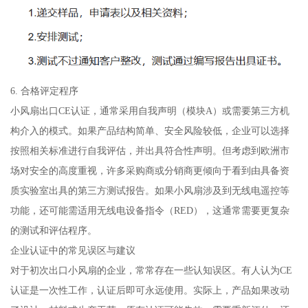
6. 合格评定程序
小风扇出口CE认证，通常采用自我声明（模块A）或需要第三方机
构介入的模式。如果产品结构简单、安全风险较低，企业可以选择
按照相关标准进行自我评估，并出具符合性声明。但考虑到欧洲市
场对安全的高度重视，许多采购商或分销商更倾向于看到由具备资
质实验室出具的第三方测试报告。如果小风扇涉及到无线电遥控等
功能，还可能需适用无线电设备指令（RED），这通常需要更复杂
的测试和评估程序。
企业认证中的常见误区与建议
对于初次出口小风扇的企业，常常存在一些认知误区。有人认为CE
认证是一次性工作，认证后即可永远使用。实际上，产品如果改动