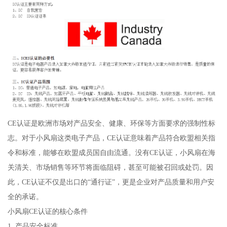
CE认证是欧洲市场对产品安全、健康、环保等方面要求的强制性标
志。对于小风扇这类电子产品，CE认证意味着产品符合欧盟相关指
令和标准，能够在欧盟成员国自由流通。没有CE认证，小风扇在海
关清关、市场销售等环节将面临阻碍，甚至可能被召回或处罚。因
此，CE认证不仅是出口的“通行证”，更是企业对产品质量和用户安
全的承诺。
小风扇CE认证的核心条件
1. 产品安全标准