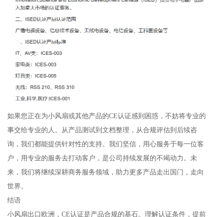
如果您正在为小风扇或其他产品的CE认证感到困惑，不妨将专业的
事交给专业的人。从产品测试到文档整理，从合规评估到后续咨
询，我们都能提供针对性的支持。我们坚信，用心服务于每一位客
户，用专业的服务去打动客户，是公司持续发展的不竭动力。未
来，我们将继续深耕商务服务领域，助力更多产品走出国门，走向
世界。
结语
小风扇出口欧洲，CE认证是产品合规的基石。理解认证条件，提前