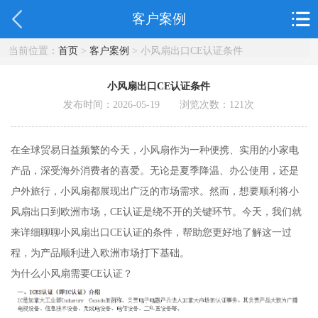
客户案例
当前位置：
首页
>
客户案例
> 小风扇出口CE认证条件
小风扇出口CE认证条件
发布时间：2026-05-19 浏览次数：
121
次
在全球贸易日益频繁的今天，小风扇作为一种便携、实用的小家电
产品，深受海外消费者的喜爱。无论是夏季降温、办公使用，还是
户外旅行，小风扇都展现出广泛的市场需求。然而，想要顺利将小
风扇出口到欧洲市场，CE认证是绕不开的关键环节。今天，我们就
来详细聊聊小风扇出口CE认证的条件，帮助您更好地了解这一过
程，为产品顺利进入欧洲市场打下基础。
为什么小风扇需要CE认证？