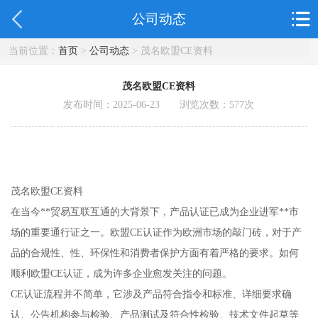
公司动态
当前位置：
首页
>
公司动态
> 茂名欧盟CE资料
茂名欧盟CE资料
发布时间：2025-06-23 浏览次数：
577
次
茂名欧盟CE资料
在当今**贸易互联互通的大背景下，产品认证已成为企业进军**市
场的重要通行证之一。欧盟CE认证作为欧洲市场的敲门砖，对于产
品的合规性、性、环保性和消费者保护方面有着严格的要求。如何
顺利欧盟CE认证，成为许多企业愈发关注的问题。
CE认证流程并不简单，它涉及产品符合指令和标准、详细要求确
认、公告机构参与检验、产品测试及符合性检验、技术文件起草等