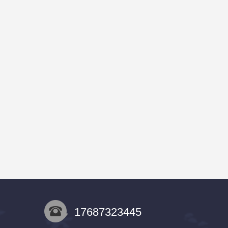
17687323445