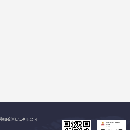
鼎顺检测认证有限公司