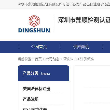
深圳市鼎顺检测认
公司首页
供应商机
当前位置：
首页
>
公司动态
> 肇庆WEEE注册标准
产品分类
Product
美国法律标注册
产品注册
FDA医疗注册