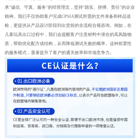
承“诚信、守真、服务”的经营理念，坚持“踏实、拼搏、责任”的企业
精神。我们不仅协助客户完成CPSIA测试所需的文件准备和样品送
检，更提供从产品设计阶段到出货前的全流程合规咨询。例如，在
儿童玩具出口过程中，我们会提醒客户注意材料中潜在的高风险物
质，帮助优化配方或结构，从而降低测试失败的概率。这种前置性
的服务模式，显著提升了客户的通关效率和市场竞争力。