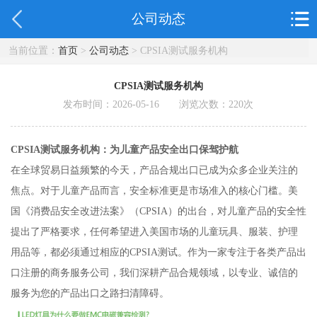
公司动态
当前位置：
首页
>
公司动态
> CPSIA测试服务机构
CPSIA测试服务机构
发布时间：2026-05-16 浏览次数：
220
次
CPSIA测试服务机构：为儿童产品安全出口保驾护航
在全球贸易日益频繁的今天，产品合规出口已成为众多企业关注的
焦点。对于儿童产品而言，安全标准更是市场准入的核心门槛。美
国《消费品安全改进法案》（CPSIA）的出台，对儿童产品的安全性
提出了严格要求，任何希望进入美国市场的儿童玩具、服装、护理
用品等，都必须通过相应的CPSIA测试。作为一家专注于各类产品出
口注册的商务服务公司，我们深耕产品合规领域，以专业、诚信的
服务为您的产品出口之路扫清障碍。