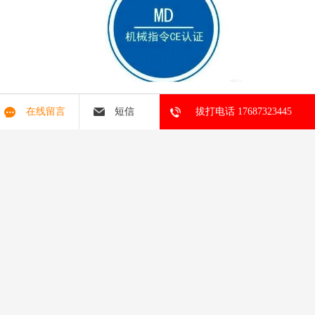
在线留言
短信
拔打电话 17687323445
我们深知，客户选择我们的根本原因，是希望能够专注于核心业
务，而将复杂的合规事务放心交托。正是基于这一点，我们建立了
完善的服务体系。从初次咨询到测试完成，我们会全程跟踪进度，