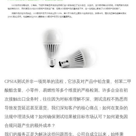
CPSIA测试并非一项简单的流程，它涉及对产品中铅含量、邻苯二甲
酸酯含量、小零件、易燃性等多个维度的严格检测。许多企业在初
次接触出口业务时，往往因为对标准理解不深、测试流程不熟悉而
导致发货延迟甚至退货。我们深知客户的核心痛点：如何在复杂的
法规中理清头绪？如何确保测试结果被目标市场认可？如何避免因
合规问题产生的额外成本？
我们的服务正是为解决这些问题而生。公司自成立以来，始终秉