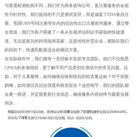
与普通检测机构不同，我们作为商务咨询公司，更注重服务的全面
性与针对性。我们提供的不只是测试安排，而是涵盖了FDA食品注
册、美国URN号码注册等在内的综合性出口注册咨询服务。通过整
合资源，我们为客户搭建了一条从合规评估到证书获取的快捷通
道。无论是新兴的跨境电商卖家，还是传统外贸企业，都能在我们
的协助下，快速匹配最适合的测试方案。
在实际操作中，我们拥有一支经验丰富的专业团队。他们不仅熟悉
CPSIA的各项细则，更了解不同产品类别在测试中的常见问题。比
如，对于儿童服饰，如何确保拉链和纽扣的铅含量达标？对于安抚
奶嘴，如何测试其抗拉强度和材质安全？这些细节，我们的团队都
会逐一跟进，并定期更新行业动态，确保服务内容始终与最新法规
同步。