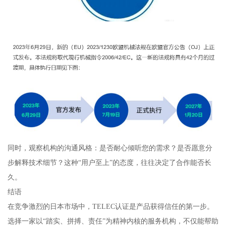
同时，观察机构的沟通风格：是否耐心倾听您的需求？是否愿意分
步解释技术细节？这种“用户至上”的态度，往往决定了合作能否长
久。
结语
在竞争激烈的日本市场中，TELEC认证是产品获得信任的第一步。
选择一家以“踏实、拼搏、责任”为精神内核的服务机构，不仅能帮助