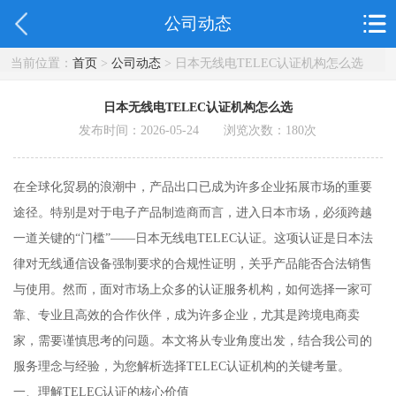
公司动态
当前位置：
首页
>
公司动态
> 日本无线电TELEC认证机构怎么选
日本无线电TELEC认证机构怎么选
发布时间：2026-05-24 浏览次数：
180
次
在全球化贸易的浪潮中，产品出口已成为许多企业拓展市场的重要
途径。特别是对于电子产品制造商而言，进入日本市场，必须跨越
一道关键的“门槛”——日本无线电TELEC认证。这项认证是日本法
律对无线通信设备强制要求的合规性证明，关乎产品能否合法销售
与使用。然而，面对市场上众多的认证服务机构，如何选择一家可
靠、专业且高效的合作伙伴，成为许多企业，尤其是跨境电商卖
家，需要谨慎思考的问题。本文将从专业角度出发，结合我公司的
服务理念与经验，为您解析选择TELEC认证机构的关键考量。
一、理解TELEC认证的核心价值