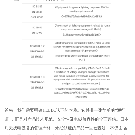
首先，我们需要明确TELEC认证的本质。它并非一张简单的“通行
证”，而是对产品技术规范、安全性及电磁兼容性的全面评估。日本
对无线电设备的管理严格，未经认证的产品一旦被查处，不仅面临