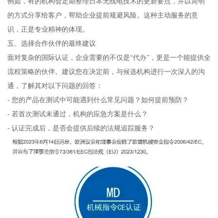
例如，有的机构会定期整理日本无线电技术的更新要点，并以简明
的方式分享给客户，帮助企业提前规避风险。这种主动服务的意
识，正是专业精神的体现。
五、选择合作伙伴的最终建议
面对复杂的国际认证，企业需要的不仅是“代办”，更是一个能提供全
流程策略的伙伴。建议您在决定前，与候选机构进行一次深入的沟
通，了解其对以下问题的回答：
- 您的产品在测试中可能遇到什么常见问题？如何提前预防？
- 若首次测试未通过，机构的应急方案是什么？
- 认证完成后，是否会提供后续的法规追踪服务？