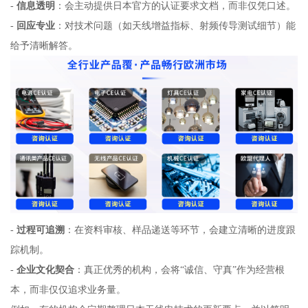
-
信息透明
：会主动提供日本官方的认证要求文档，而非仅凭口述。
-
回应专业
：对技术问题（如天线增益指标、射频传导测试细节）能
给予清晰解答。
-
过程可追溯
：在资料审核、样品递送等环节，会建立清晰的进度跟
踪机制。
-
企业文化契合
：真正优秀的机构，会将“诚信、守真”作为经营根
本，而非仅仅追求业务量。