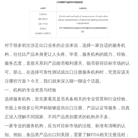
对于很多初次涉足出口业务的企业来说，选择一家合适的服务机
构，往往比产品本身更让人头疼。毕竟，服务机构的能力、经验、
服务态度，直接关系到产品能否顺利通关、能否获得目标市场的认
可。那么，在选择可靠性测试或出口注册服务机构时，究竟应该关
注哪些方面？今天，我们就来深入聊一聊这个话题。
一、机构的专业资质与经验
选择服务机构，首先要看其是否具备相关的专业背景和行业经验。
市面上有很多公司声称能够提供出口注册、产品认证等服务，但真
正深入理解不同国家、不同产品类别要求的机构并不多。
一家专业的服务机构，应当对目标市场的法规、标准有清晰的认
知。例如，食品类产品出口到美国，需要了解FDA相关注册流程；