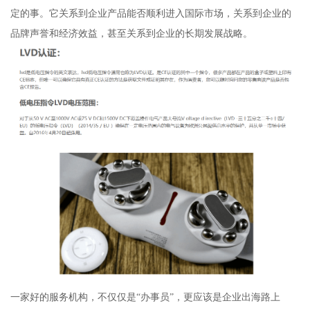
定的事。它关系到企业产品能否顺利进入国际市场，关系到企业的
品牌声誉和经济效益，甚至关系到企业的长期发展战略。
一家好的服务机构，不仅仅是“办事员”，更应该是企业出海路上