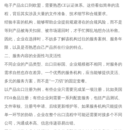
电子产品出口到欧盟，需要熟悉CE认证体系。这些看似简单的流
程，背后其实涉及大量的文件准备、技术细节和合规要求。
经验丰富的机构，能够帮助企业提前规避潜在的合规风险，而不是
等到产品被海关扣留、被市场退回时，才手忙脚乱地想办法补救。
因此，企业在选择时，不妨多了解该机构过往的服务案例、服务年
限，以及是否熟悉自己产品所在行业的特点。
二、服务内容的全面性与灵活性
不同企业的产品类型、出口目标国、企业规模都不相同，对服务的
需求自然也存在差异。一个优秀的服务机构，应当能够提供灵活、
多元的服务方案，而不是“一刀切”的固定套餐。
以产品出口注册为例，有些企业只需要完成某一项注册，比如美国
FDA食品注册；有些企业则需要一系列配套服务，包括产品测试、
文件审核、注册号申请、后续更新维护等。如果服务机构只能提供
单一环节的协助，企业在整个出口流程中可能还需要对接多个不同
公司，沟通成本高、信息传递容易出错。