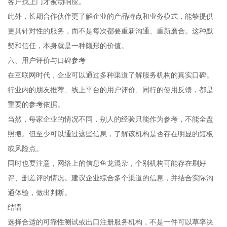
客户找上门才被动响应。
此外，长期合作伙伴更了解企业的产品特点和业务模式，能够提供
更具针对性的服务，而不是每次都要重新沟通、重新磨合。这种默
契和信任，本身就是一种隐形的价值。
六、用户评价与口碑参考
在互联网时代，企业可以通过多种渠道了解服务机构的真实口碑。
行业内的朋友推荐、线上平台的用户评价、同行的使用反馈，都是
重要的参考依据。
当然，每家企业的情况不同，别人的经验只能作为参考，不能全盘
照搬。但至少可以通过这些信息，了解该机构是否存在明显的短板
或风险点。
同时也要注意，网络上的信息鱼龙混杂，个别机构可能存在刷好
评、删差评的情况。建议企业综合多个渠道的信息，并结合实际沟
通体验，做出判断。
结语
选择合适的可靠性测试或出口注册服务机构，不是一件可以草率决