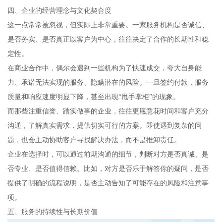
四、企业的经营理念与文化契合度
这一点常常被忽视，但实际上非常重要。一家服务机构是否诚信、
是否务实、是否真正以客户为中心，往往决定了合作的长期性和稳
定性。
在商业合作中，偶尔会遇到一些机构为了快速成交，夸大自身能
力、承诺无法实现的服务、隐瞒潜在的风险。一旦签约付款，服务
质量和响应速度明显下降，甚至出现“甩手掌柜”的现象。
而那些注重信誉、踏实做事的企业，往往更愿意花时间和客户充分
沟通，了解真实需求，提供切实可行的方案。即使遇到复杂的问
题，也会主动协助客户寻找解决办法，而不是推卸责任。
企业在选择时，可以通过前期沟通的细节，判断对方是否真诚、是
否专业、是否值得信赖。比如，对方是否乐于解答你的疑问，是否
提供了明确的流程说明，是否主动告知了可能存在的风险和注意事
项。
五、服务的持续性与长期价值