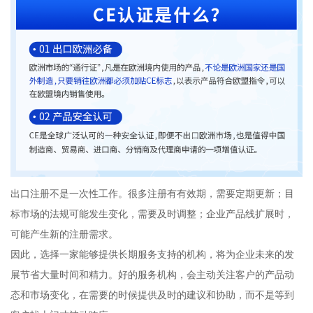
出口注册不是一次性工作。很多注册有有效期，需要定期更新；目
标市场的法规可能发生变化，需要及时调整；企业产品线扩展时，
可能产生新的注册需求。
因此，选择一家能够提供长期服务支持的机构，将为企业未来的发
展节省大量时间和精力。好的服务机构，会主动关注客户的产品动
态和市场变化，在需要的时候提供及时的建议和协助，而不是等到