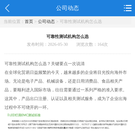
公司动态
当前位置：
首页
>
公司动态
> 可靠性测试机构怎么选
可靠性测试机构怎么选
发布时间：2026-05-30 浏览次数：
164
次
可靠性测试机构怎么选？关键要点一次说清
在全球化贸易日益频繁的今天，越来越多的企业将目光投向海外市
场。无论是电子产品、机械设备，还是日用消费品、食品相关产
品，要顺利进入国际市场，往往需要通过一系列严格的准入要求。
这其中，产品出口注册、认证以及相关测试服务，成为了企业出海
过程中不可绕开的一环。