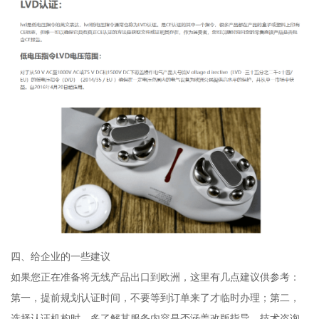
四、给企业的一些建议
如果您正在准备将无线产品出口到欧洲，这里有几点建议供参考：
第一，提前规划认证时间，不要等到订单来了才临时办理；第二，
选择认证机构时，多了解其服务内容是否涵盖改版指导、技术咨询