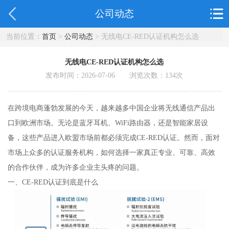
公司动态
当前位置：
首页
>
公司动态
> 无线电CE-RED认证机构怎么选
无线电CE-RED认证机构怎么选
发布时间：2026-07-06 浏览次数：
134
次
在跨境电商蓬勃发展的今天，越来越多中国企业将无线通信产品出
口到欧洲市场。无论是蓝牙耳机、WiFi路由器，还是智能家居设
备，这些产品进入欧盟市场前都必须完成CE-RED认证。然而，面对
市场上众多的认证服务机构，如何选择一家真正专业、可靠、高效
的合作伙伴，成为许多企业主头疼的问题。
一、CE-RED认证到底是什么