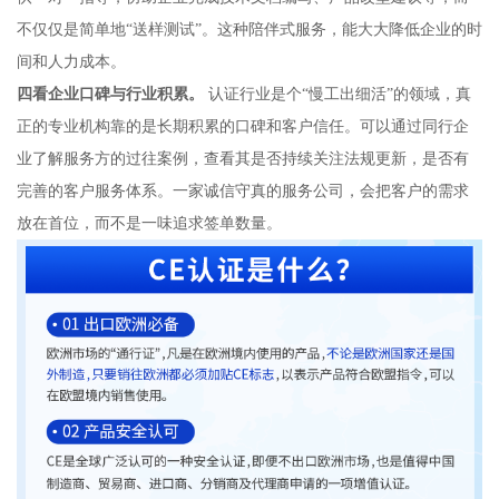
不仅仅是简单地“送样测试”。这种陪伴式服务，能大大降低企业的时
间和人力成本。
四看企业口碑与行业积累。
认证行业是个“慢工出细活”的领域，真
正的专业机构靠的是长期积累的口碑和客户信任。可以通过同行企
业了解服务方的过往案例，查看其是否持续关注法规更新，是否有
完善的客户服务体系。一家诚信守真的服务公司，会把客户的需求
放在首位，而不是一味追求签单数量。