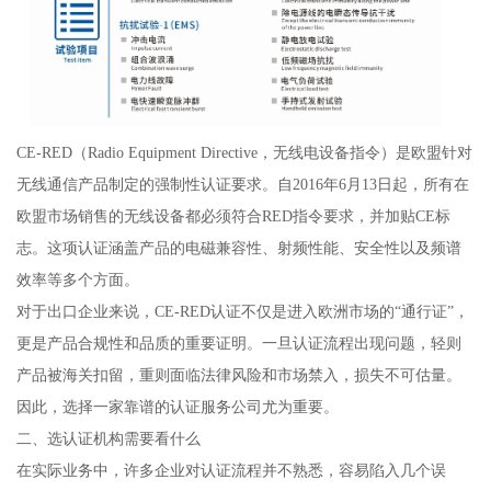
CE-RED（Radio Equipment Directive，无线电设备指令）是欧盟针对
无线通信产品制定的强制性认证要求。自2016年6月13日起，所有在
欧盟市场销售的无线设备都必须符合RED指令要求，并加贴CE标
志。这项认证涵盖产品的电磁兼容性、射频性能、安全性以及频谱
效率等多个方面。
对于出口企业来说，CE-RED认证不仅是进入欧洲市场的“通行证”，
更是产品合规性和品质的重要证明。一旦认证流程出现问题，轻则
产品被海关扣留，重则面临法律风险和市场禁入，损失不可估量。
因此，选择一家靠谱的认证服务公司尤为重要。
二、选认证机构需要看什么
在实际业务中，许多企业对认证流程并不熟悉，容易陷入几个误