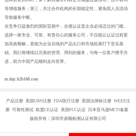
等增值服务；第三，关注合作机构的长期稳定性，避免因人员流动
导致服务中断。
在竞争日益激烈的国际贸易中，合规认证是企业必须迈过的门槛。
选择一家专业、可靠、有责任心的服务公司，不仅能让认证过程更
加高效顺畅，更能为企业后续的产品出口和市场拓展打下坚实基
础。我们将继续以完善的管理、周到的服务，与每一位客户携手共
进，助力中国产品顺利走向世界。
m.dsjc.b2b168.com
产品注册 美国URN注册 FDA医疗注册 美国法律标注册 WEEE注
册 可靠性测试 欧盟CE认证 美国FCC认证 日本亚马逊METI备案
版权所有：深圳市鼎顺检测认证有限公司