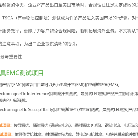
益频繁的今天，企业将产品出口至美国市场时，合规性往往是决定成败的
，TSCA（有毒物质控制法）测试成为许多产品进入美国市场的*步骤。对
升服务效率，更能助力客户避免合规风险，顺利拓展海外业务。本文将从T
的注意事项，为出口企业提供清晰的指引。
背景与重要性