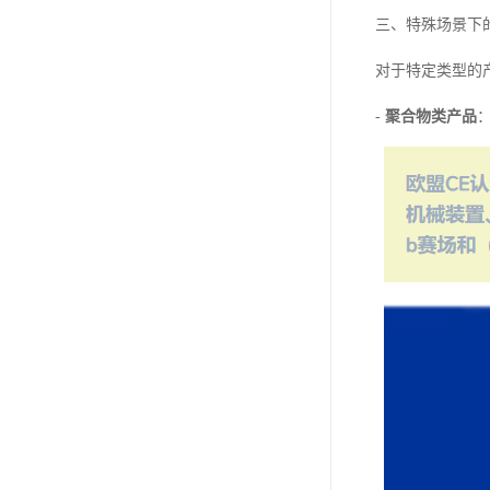
三、特殊场景下
对于特定类型的
-
聚合物类产品