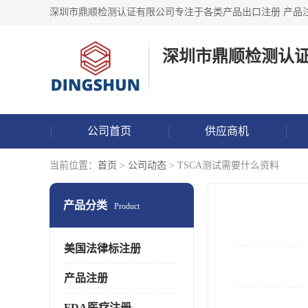
深圳市鼎顺检测认
公司首页
供应商机
当前位置：
首页
>
公司动态
> TSCA测试需要什么资料
产品分类
Product
美国法律标注册
产品注册
FDA医疗注册