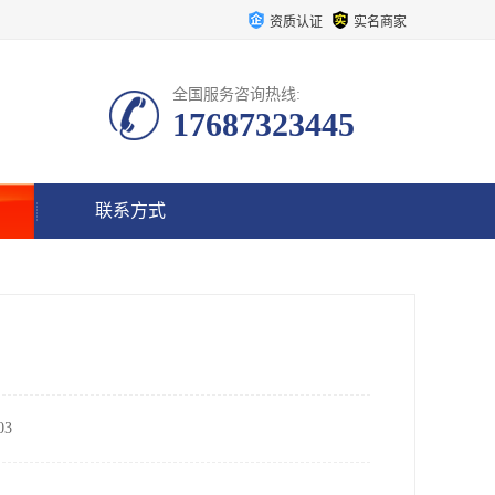
资质认证
实名商家
全国服务咨询热线:
17687323445
联系方式
3