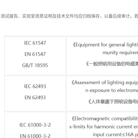
。
：测试报告、实验室资质证明及技术文件均应归档保存，以备后续审计。