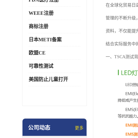
在全球化贸易日
WEEE注册
管理的不断升级
商标注册
资料，不仅能提
日本METI备案
结合实际服务中
欧盟CE
一、TSCA测试
可靠性测试
美国防止儿童打开
公司动态
更多