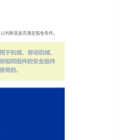
，以判断其是否满足豁免条件。