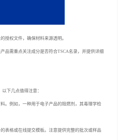
业的授权文件，确保材料来源透明。
产品需重点关注成分是否符合TSCA名录，并提供详细
，以下几点值得注意：
资料。例如，一种用于电子产品的阻燃剂，其毒理学检
一的表格或在线提交模板。注意提供完整的批次或样品