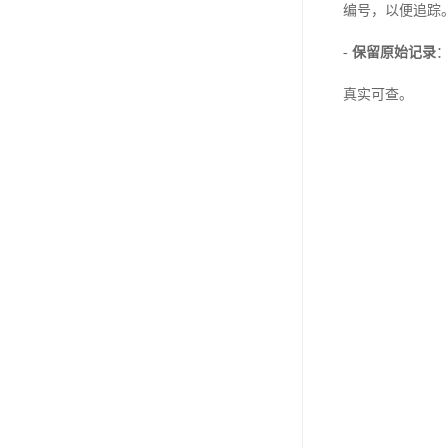
编号，以便追踪
-
保留原始记录
真实可查。