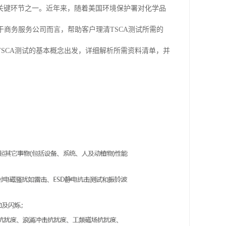
关键环节之一。近年来，随着美国环境保护署对化学品
于商务服务公司而言，帮助客户理清TSCA测试所需的
SCA测试的基本概念出发，详细解析所需资料清单，并