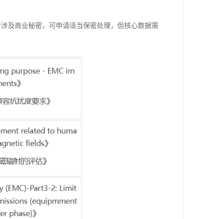
若涉及商业秘密，可申请适当保密处理，但核心数据需