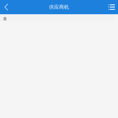
供应商机
首