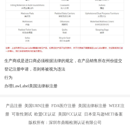
生产商或是进口商必须根据法律的规定，在产品销售所在州份提交
登记注册申请，否则将被视为违法
行为
办理LawLabel美国法律标注册
产品注册 美国URN注册 FDA医疗注册 美国法律标注册 WEEE注
册 可靠性测试 欧盟CE认证 美国FCC认证 日本亚马逊METI备案
版权所有：深圳市鼎顺检测认证有限公司