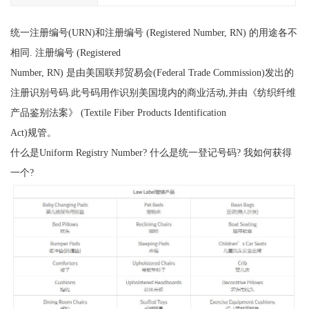
统一注册编号(URN)和注册编号 (Registered Number, RN) 的用途各不
相同. 注册编号 (Registered
Number, RN) 是由美国联邦贸易会(Federal Trade Commission)发出的
注册识别号码.此号码用作识别美国境内的商业活动,并由《纺织纤维
产品鉴别法案》 (Textile Fiber Products Identification
Act)规管。
什么是Uniform Registry Number? 什么是统一登记号码? 我如何获得
一个?