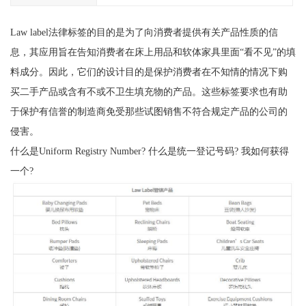
Law label法律标签的目的是为了向消费者提供有关产品性质的信
息，其应用旨在告知消费者在床上用品和软体家具里面“看不见”的填
料成分。因此，它们的设计目的是保护消费者在不知情的情况下购
买二手产品或含有不或不卫生填充物的产品。这些标签要求也有助
于保护有信誉的制造商免受那些试图销售不符合规定产品的公司的
侵害。
什么是Uniform Registry Number? 什么是统一登记号码? 我如何获得
一个?