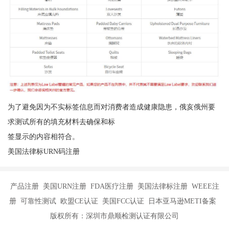
为了避免因为不实标签信息而对消费者造成健康隐患，俄亥俄州要
求测试所有的填充材料去确保和标
签显示的内容相符合。
美国法律标URN码注册
产品注册 美国URN注册 FDA医疗注册 美国法律标注册 WEEE注
册 可靠性测试 欧盟CE认证 美国FCC认证 日本亚马逊METI备案
版权所有：深圳市鼎顺检测认证有限公司