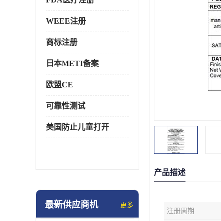
WEEE注册
商标注册
日本METI备案
欧盟CE
可靠性测试
美国防止儿童打开
产品描述
最新供应商机
更多
注册周期