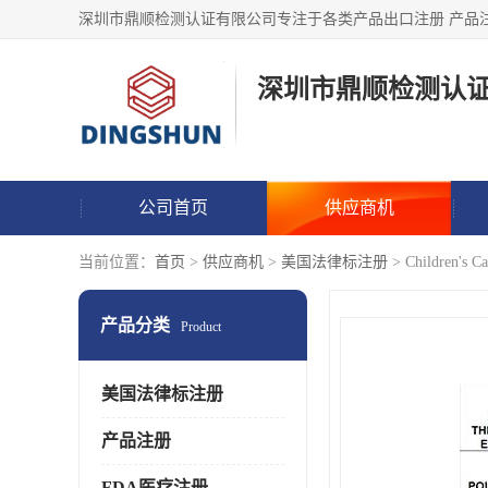
深圳市鼎顺检测认
公司首页
供应商机
当前位置：
首页
>
供应商机
>
美国法律标注册
> Children'
产品分类
Product
美国法律标注册
产品注册
FDA医疗注册