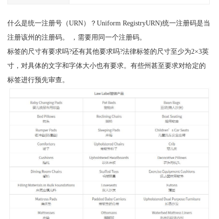
什么是统一注册号（URN）？Uniform RegistryURN)统一注册码是当
注册该州的注册码。 ，需要用同一个注册码。
标签的尺寸有要求吗?还有其他要求吗?法律标签的尺寸至少为2×3英
寸，对具体的文字和字体大小也有要求。有些州甚至要求对给定的
标签进行预先审查。