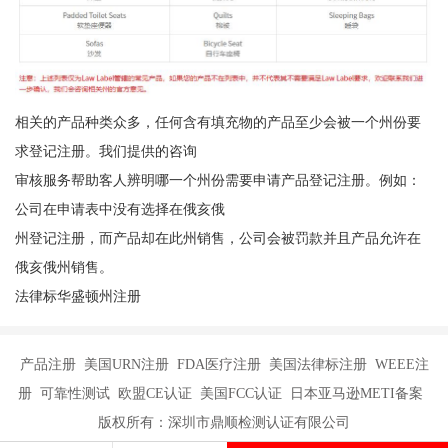
相关的产品种类众多，任何含有填充物的产品至少会被一个州份要
求登记注册。我们提供的咨询
审核服务帮助客人辨明哪一个州份需要申请产品登记注册。例如：
公司在申请表中没有选择在俄亥俄
州登记注册，而产品却在此州销售，公司会被罚款并且产品允许在
俄亥俄州销售。
法律标华盛顿州注册
产品注册 美国URN注册 FDA医疗注册 美国法律标注册 WEEE注
册 可靠性测试 欧盟CE认证 美国FCC认证 日本亚马逊METI备案
版权所有：深圳市鼎顺检测认证有限公司