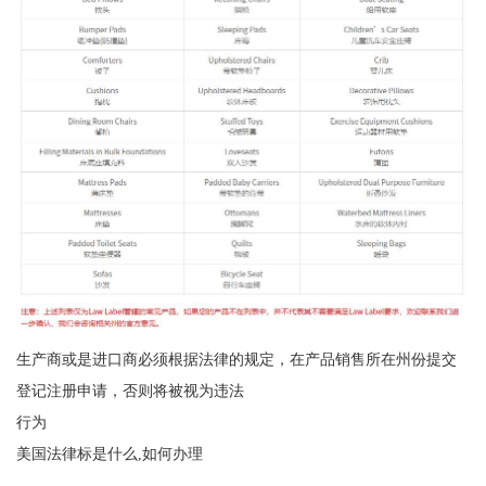
生产商或是进口商必须根据法律的规定，在产品销售所在州份提交
登记注册申请，否则将被视为违法
行为
美国法律标是什么,如何办理