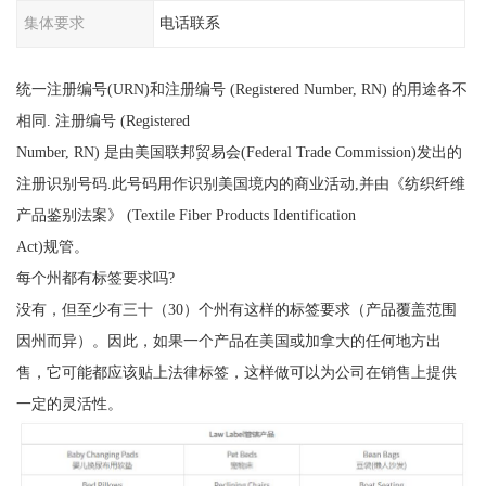
集体要求
电话联系
统一注册编号(URN)和注册编号 (Registered Number, RN) 的用途各不
相同. 注册编号 (Registered
Number, RN) 是由美国联邦贸易会(Federal Trade Commission)发出的
注册识别号码.此号码用作识别美国境内的商业活动,并由《纺织纤维
产品鉴别法案》 (Textile Fiber Products Identification
Act)规管。
每个州都有标签要求吗?
没有，但至少有三十（30）个州有这样的标签要求（产品覆盖范围
因州而异）。因此，如果一个产品在美国或加拿大的任何地方出
售，它可能都应该贴上法律标签，这样做可以为公司在销售上提供
一定的灵活性。