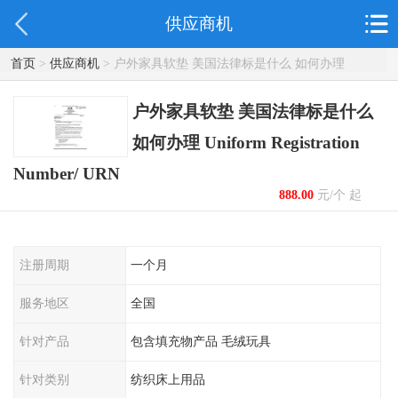
供应商机
首页
>
供应商机
> 户外家具软垫 美国法律标是什么 如何办理
Uniform Registration Number/ URN
户外家具软垫 美国法律标是什么
如何办理 Uniform Registration
Number/ URN
888.00
元/个 起
注册周期
一个月
服务地区
全国
针对产品
包含填充物产品 毛绒玩具
针对类别
纺织床上用品