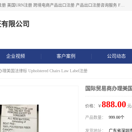
深圳市鼎顺检测认证有限公司专注于各类产品出口注册 产品注册 美国URN注册 跨境电商产品出口注册 产品出口注册咨询服务 FDA食品注册等我们是一家商务服务公司，为客户提供商标注册，本公司实力雄厚，能满足客户多种需求。
证有限公司
企业视频
客户案例
公司动态
国法律标 Upholstered Chairs Law Label注册
国际贸易商办理美国法律标 
888.00
价格：￥
元
产品数量：
999.00个
发货地址：
广东省深圳