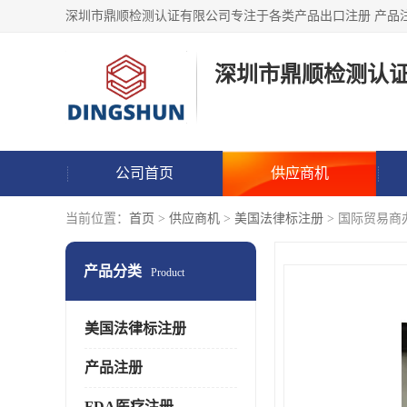
深圳市鼎顺检测认
公司首页
供应商机
当前位置：
首页
>
供应商机
>
美国法律标注册
> 国际贸易商办理美
产品分类
Product
美国法律标注册
产品注册
FDA医疗注册