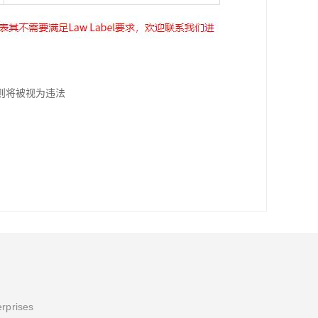
则将被视为违法
erprises