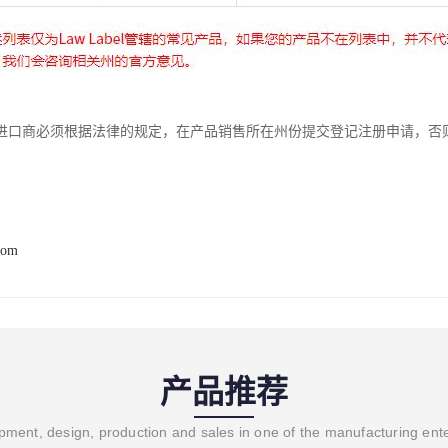
进口商必须根据法律的规定，在产品销售所在州份提交登记注册申请，否
com
产品推荐
ment, design, production and sales in one of the manufacturing ent