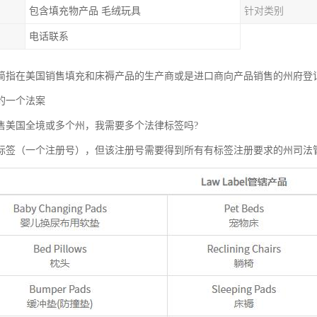
包含填充物产品 毛绒玩具
针对类别
电话联系
简指在美国销售填充和床褥产品的生产商或是进口商向产品销售的州府登
的一个法案
售美国全境或多个州，我需要多个法律标签吗?
标签（一个注册号），但该注册号需要得到所有有标签注册要求的州司法