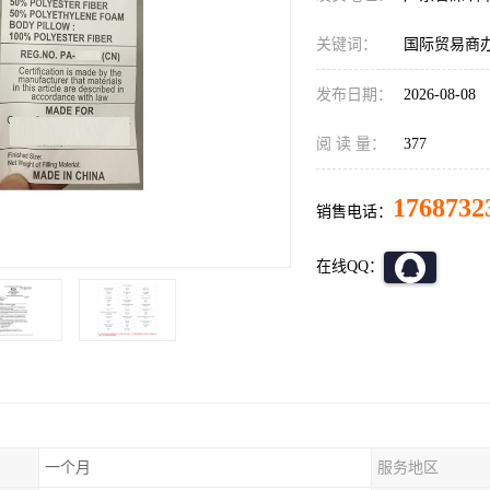
关键词：
国际贸易商
发布日期：
2026-08-08
阅 读 量：
377
1768732
销售电话：
在线QQ：
一个月
服务地区