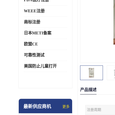
WEEE注册
商标注册
日本METI备案
欧盟CE
可靠性测试
美国防止儿童打开
产品描述
最新供应商机
更多
注册周期