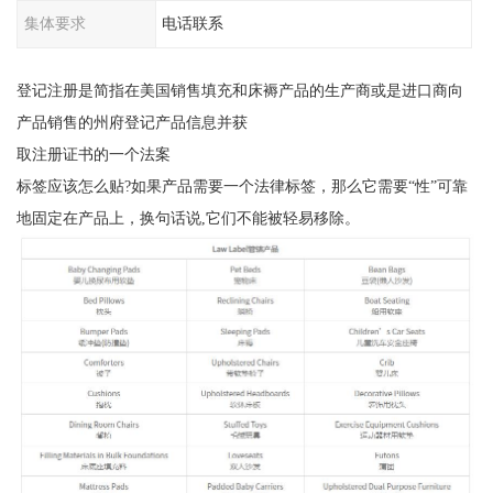
集体要求
电话联系
登记注册是简指在美国销售填充和床褥产品的生产商或是进口商向
产品销售的州府登记产品信息并获
取注册证书的一个法案
标签应该怎么贴?如果产品需要一个法律标签，那么它需要“性”可靠
地固定在产品上，换句话说,它们不能被轻易移除。