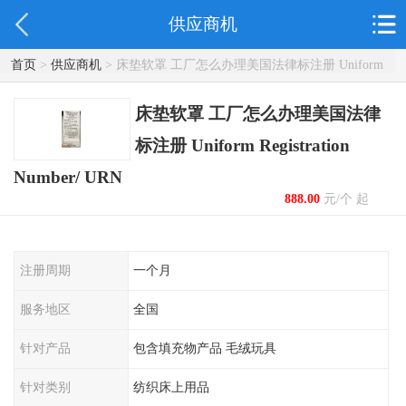
供应商机
首页
>
供应商机
> 床垫软罩 工厂怎么办理美国法律标注册 Uniform
Registration Number/ URN
床垫软罩 工厂怎么办理美国法律
标注册 Uniform Registration
Number/ URN
888.00
元/个 起
注册周期
一个月
服务地区
全国
针对产品
包含填充物产品 毛绒玩具
针对类别
纺织床上用品