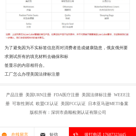
为了避免因为不实标签信息而对消费者造成健康隐患，俄亥俄州要
求测试所有的填充材料去确保和标
签显示的内容相符合。
工厂怎么办理美国法律标注册
产品注册 美国URN注册 FDA医疗注册 美国法律标注册 WEEE注
册 可靠性测试 欧盟CE认证 美国FCC认证 日本亚马逊METI备案
版权所有：深圳市鼎顺检测认证有限公司
在线留言
短信
拔打电话 17687323445