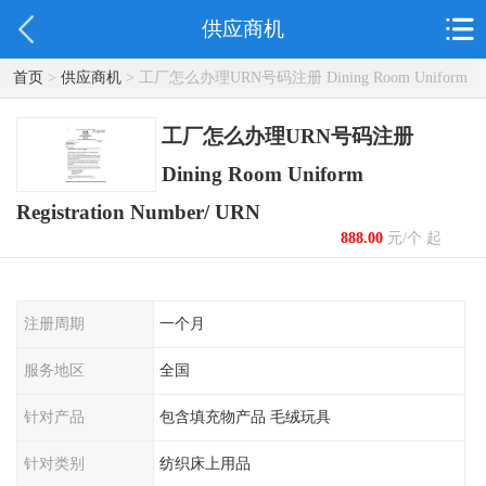
供应商机
首页
>
供应商机
> 工厂怎么办理URN号码注册 Dining Room Uniform
Registration Number/ URN
工厂怎么办理URN号码注册
Dining Room Uniform
Registration Number/ URN
888.00
元/个 起
注册周期
一个月
服务地区
全国
针对产品
包含填充物产品 毛绒玩具
针对类别
纺织床上用品