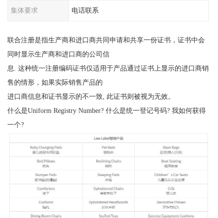
集体要求
电话联系
联合注册是指生产商和进口商共同申请和共享一份证书，证书中会
同时显示生产商和进口商的公司信
息. 这种统一注册编码证书仅适用于产品通过证书上显示的进口商销
售的情形，如果实际销售产品的
进口商信息和证书显示的不一致, 此证书则被视为无效。
什么是Uniform Registry Number? 什么是统一登记号码? 我如何获得
一个?