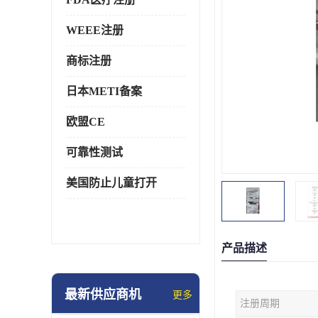
WEEE注册
商标注册
日本METI备案
欧盟CE
可靠性测试
美国防止儿童打开
产品描述
最新供应商机
更多
注册周期