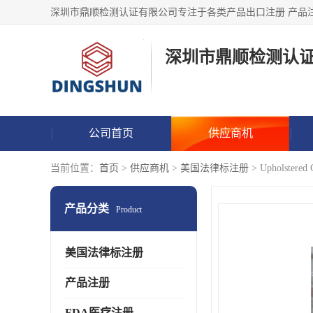
深圳市鼎顺检测认
公司首页
供应商机
当前位置：
首页
>
供应商机
>
美国法律标注册
> Upholster
产品分类
Product
美国法律标注册
产品注册
FDA医疗注册