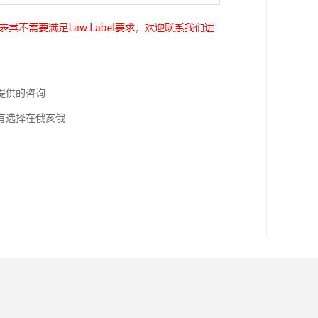
提供的咨询
有选择在俄亥俄