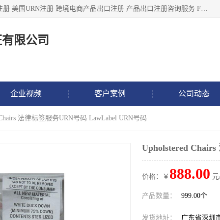
深圳市鼎顺检测认证有限公司专注于各类产品出口注册 产品注册 美国URN注册 跨境电商产品出口注册 产品出口注册咨询服务 FDA食品注册等我们是一家商务服务公司，为客户提供商标注册，本公司实力雄厚，能满足客户多种需求。
证有限公司
企业视频
客户案例
公司动态
ed Chairs 法律标签服务URN号码 LawLabel URN号码
Upholstered Ch
888.00
价格：￥
元
产品数量：
999.00个
发货地址：
广东省深圳