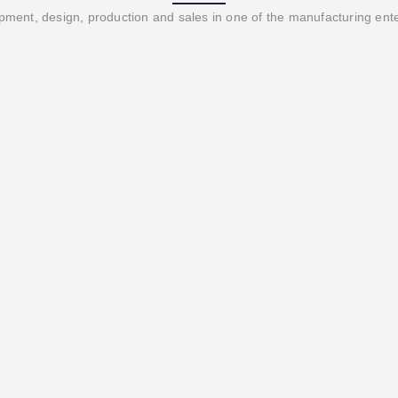
ment, design, production and sales in one of the manufacturing ent