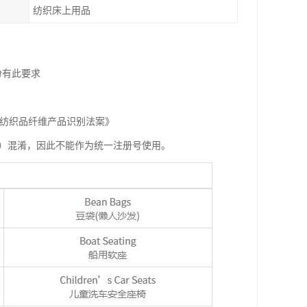
纺织床上用品
份有此要求
《纺织品纤维产品识别法案》
统一注册号（URN）混淆，因此不能作为统一注册号使用。