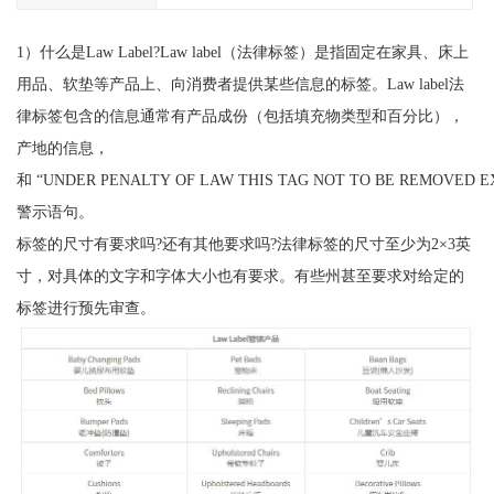
1）什么是Law Label?Law label（法律标签）是指固定在家具、床上
用品、软垫等产品上、向消费者提供某些信息的标签。Law label法
律标签包含的信息通常有产品成份（包括填充物类型和百分比），
产地的信息，
和 “UNDER PENALTY OF LAW THIS TAG NOT TO BE REMOVED 
警示语句。
标签的尺寸有要求吗?还有其他要求吗?法律标签的尺寸至少为2×3英
寸，对具体的文字和字体大小也有要求。有些州甚至要求对给定的
标签进行预先审查。