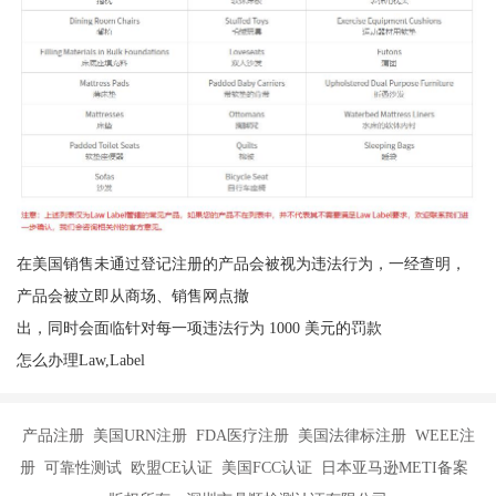
在美国销售未通过登记注册的产品会被视为违法行为，一经查明，
产品会被立即从商场、销售网点撤
出，同时会面临针对每一项违法行为 1000 美元的罚款
怎么办理Law,Label
产品注册 美国URN注册 FDA医疗注册 美国法律标注册 WEEE注
册 可靠性测试 欧盟CE认证 美国FCC认证 日本亚马逊METI备案