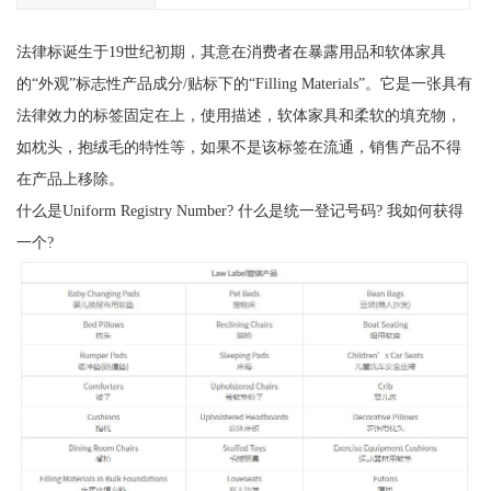
法律标诞生于19世纪初期，其意在消费者在暴露用品和软体家具
的“外观”标志性产品成分/贴标下的“Filling Materials”。它是一张具有
法律效力的标签固定在上，使用描述，软体家具和柔软的填充物，
如枕头，抱绒毛的特性等，如果不是该标签在流通，销售产品不得
在产品上移除。
什么是Uniform Registry Number? 什么是统一登记号码? 我如何获得
一个?