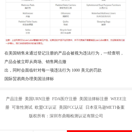
在美国销售未通过登记注册的产品会被视为违法行为，一经查明，
产品会被立即从商场、销售网点撤
出，同时会面临针对每一项违法行为 1000 美元的罚款
国际贸易商办理美国法律标
产品注册 美国URN注册 FDA医疗注册 美国法律标注册 WEEE注
册 可靠性测试 欧盟CE认证 美国FCC认证 日本亚马逊METI备案
版权所有：深圳市鼎顺检测认证有限公司