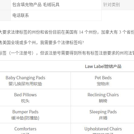
包含填充物产品 毛绒玩具
针对类别
电话联系
大要求法律标签的州份和省份目前在美国有 14 个州份，加拿大有 3 个省
售美国全境或多个州，我需要多个法律标签吗?
标签（一个注册号），但该注册号需要得到所有有标签注册要求的州司法