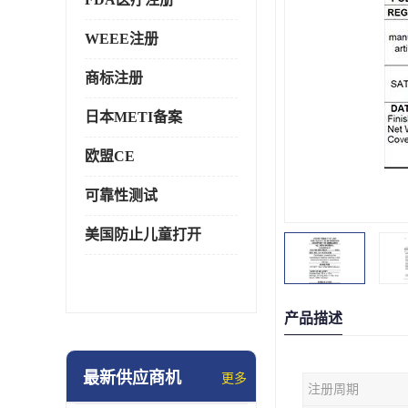
WEEE注册
商标注册
日本METI备案
欧盟CE
可靠性测试
美国防止儿童打开
产品描述
最新供应商机
更多
注册周期