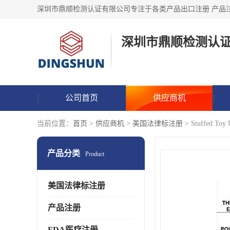
深圳市鼎顺检测认
公司首页
供应商机
当前位置：
首页
>
供应商机
>
美国法律标注册
> Stuffed
产品分类
Product
美国法律标注册
产品注册
FDA医疗注册