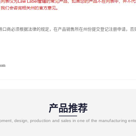
进口商必须根据法律的规定，在产品销售所在州份提交登记注册申请，否
com
产品推荐
ment, design, production and sales in one of the manufacturing ent