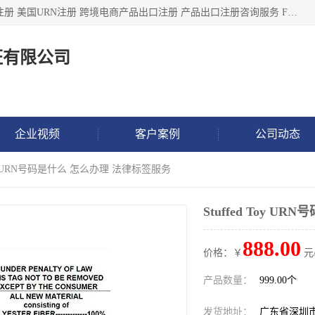
深圳市鼎顺检测认证有限公司专注于各类产品出口注册 产品注册 美国URN注册 跨境电商产品出口注册 产品出口注册咨询服务 FDA食品注册等我们是一家商务服务公司，为客户提供商标注册，本公司实力雄厚，能满足客户多种需求。
证有限公司
企业视频
客户案例
公司动态
 Toy URN号码是什么 怎么办理 法律标签服务
Stuffed Toy 
888.00
价格：￥
元
产品数量：
999.00个
发货地址：
广东省深圳