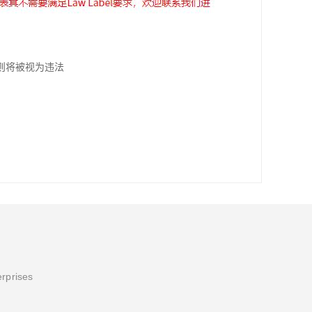
则将被视为违法
erprises