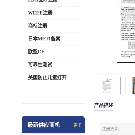
WEEE注册
商标注册
日本METI备案
欧盟CE
可靠性测试
美国防止儿童打开
产品描述
最新供应商机
更多
注册周期