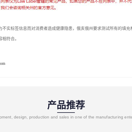
为不实标签信息而对消费者造成健康隐患，俄亥俄州要求测试所有的填充
容相符合。
com
产品推荐
ment, design, production and sales in one of the manufacturing ent