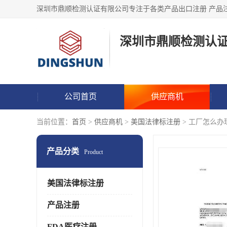
深圳市鼎顺检测认
公司首页
供应商机
当前位置：
首页
>
供应商机
>
美国法律标注册
> 工厂怎么办理美
产品分类
Product
美国法律标注册
产品注册
FDA医疗注册