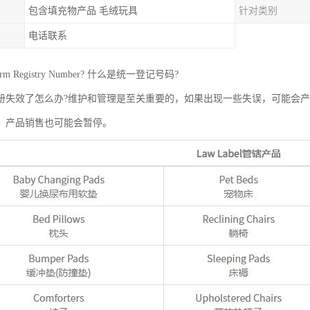
包含填充物产品 毛绒玩具
针对类别
电话联系
rm Registry Number? 什么是统一登记号码?
册失效了怎么办?维护和管理是至关重要的，如果出现一些失误，可能会
，产品销售也可能会暂停。