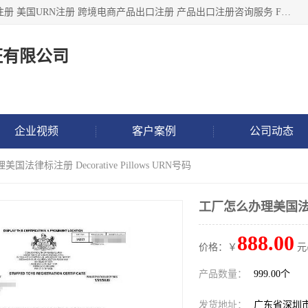
深圳市鼎顺检测认证有限公司专注于各类产品出口注册 产品注册 美国URN注册 跨境电商产品出口注册 产品出口注册咨询服务 FDA食品注册等我们是一家商务服务公司，为客户提供商标注册，本公司实力雄厚，能满足客户多种需求。
证有限公司
企业视频
客户案例
公司动态
国法律标注册 Decorative Pillows URN号码
工厂怎么办理美国法律标注册
888.00
价格：￥
元
产品数量：
999.00个
发货地址：
广东省深圳