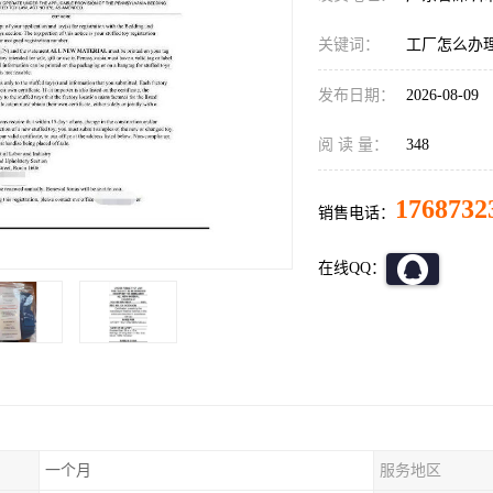
关键词：
工厂怎么办
发布日期：
2026-08-09
阅 读 量：
348
1768732
销售电话：
在线QQ：
一个月
服务地区