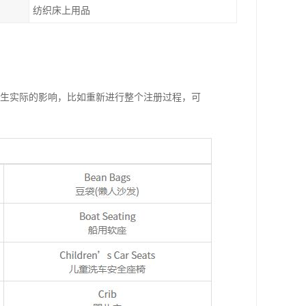
纺织床上用品
产生实际的影响，比如重新进行整个注册过程，可