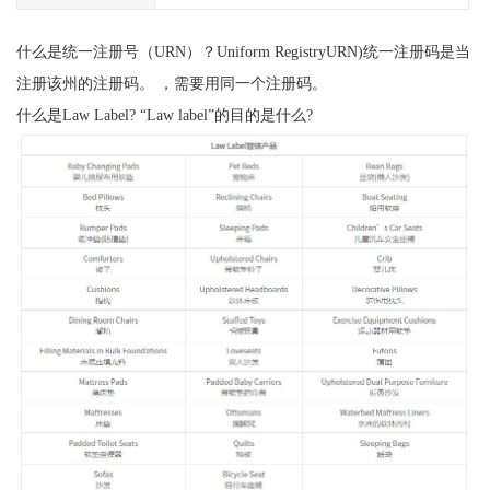
什么是统一注册号（URN）？Uniform RegistryURN)统一注册码是当
注册该州的注册码。 ，需要用同一个注册码。
什么是Law Label? “Law label”的目的是什么?