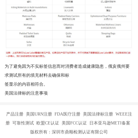
为了避免因为不实标签信息而对消费者造成健康隐患，俄亥俄州要
求测试所有的填充材料去确保和标
签显示的内容相符合。
美国法律标的注意事项
产品注册 美国URN注册 FDA医疗注册 美国法律标注册 WEEE注
册 可靠性测试 欧盟CE认证 美国FCC认证 日本亚马逊METI备案
版权所有：深圳市鼎顺检测认证有限公司