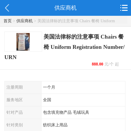
供应商机
首页
>
供应商机
> 美国法律标的注意事项 Chairs 餐椅 Uniform
Registration Number/ URN
美国法律标的注意事项 Chairs 餐
椅 Uniform Registration Number/
URN
888.00
元/个 起
注册周期
一个月
服务地区
全国
针对产品
包含填充物产品 毛绒玩具
针对类别
纺织床上用品