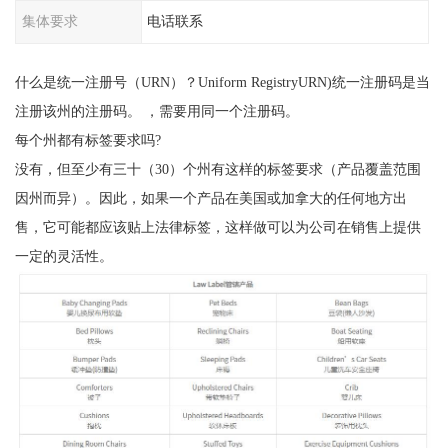
集体要求
电话联系
什么是统一注册号（URN）？Uniform RegistryURN)统一注册码是当
注册该州的注册码。 ，需要用同一个注册码。
每个州都有标签要求吗?
没有，但至少有三十（30）个州有这样的标签要求（产品覆盖范围
因州而异）。因此，如果一个产品在美国或加拿大的任何地方出
售，它可能都应该贴上法律标签，这样做可以为公司在销售上提供
一定的灵活性。