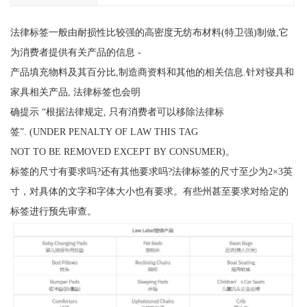
法律标签一般由耐损性比较强的高密度无纺布材料(特卫强)制做,它
为消费者提供有关产品的信息 -
产品填充物料及其百分比,制造商资料和其他的相关信息.针对寝具和
家具相关产品, 法律标签也会明
确提示 “根据法律规定, 只有消费者可以移除法律标
签”. (UNDER PENALTY OF LAW THIS TAG
NOT TO BE REMOVED EXCEPT BY CONSUMER)。
标签的尺寸有要求吗?还有其他要求吗?法律标签的尺寸至少为2×3英
寸，对具体的文字和字体大小也有要求。有些州甚至要求对给定的
标签进行预先审查。