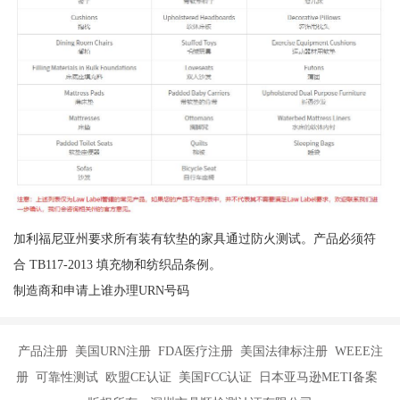
加利福尼亚州要求所有装有软垫的家具通过防火测试。产品必须符
合 TB117-2013 填充物和纺织品条例。
制造商和申请上谁办理URN号码
产品注册 美国URN注册 FDA医疗注册 美国法律标注册 WEEE注
册 可靠性测试 欧盟CE认证 美国FCC认证 日本亚马逊METI备案