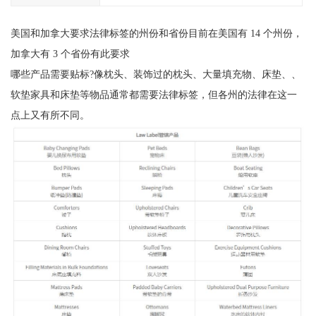
美国和加拿大要求法律标签的州份和省份目前在美国有 14 个州份，
加拿大有 3 个省份有此要求
哪些产品需要贴标?像枕头、装饰过的枕头、大量填充物、床垫、、
软垫家具和床垫等物品通常都需要法律标签，但各州的法律在这一
点上又有所不同。