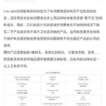
Law label法律标签的目的是为了向消费者提供有关产品性质的信
息，其应用旨在告知消费者在床上用品和软体家具里面“看不见”的填
料成分。因此，它们的设计目的是保护消费者在不知情的情况下购
买二手产品或含有不或不卫生填充物的产品。这些标签要求也有助
于保护有信誉的制造商免受那些试图销售不符合规定产品的公司的
侵害。
哪些产品需要贴标?像枕头、装饰过的枕头、大量填充物、床垫、、
软垫家具和床垫等物品通常都需要法律标签，但各州的法律在这一
点上又有所不同。