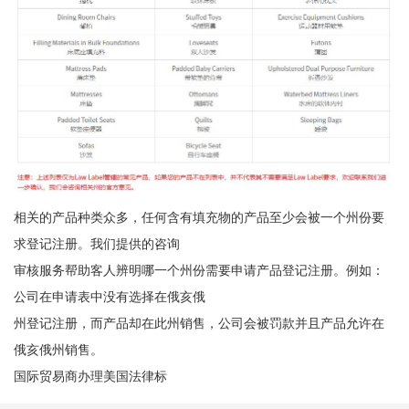
相关的产品种类众多，任何含有填充物的产品至少会被一个州份要
求登记注册。我们提供的咨询
审核服务帮助客人辨明哪一个州份需要申请产品登记注册。例如：
公司在申请表中没有选择在俄亥俄
州登记注册，而产品却在此州销售，公司会被罚款并且产品允许在
俄亥俄州销售。
国际贸易商办理美国法律标