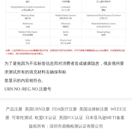
为了避免因为不实标签信息而对消费者造成健康隐患，俄亥俄州要
求测试所有的填充材料去确保和标
签显示的内容相符合。
URN.NO./REG.NO.注册号
产品注册 美国URN注册 FDA医疗注册 美国法律标注册 WEEE注
册 可靠性测试 欧盟CE认证 美国FCC认证 日本亚马逊METI备案
版权所有：深圳市鼎顺检测认证有限公司