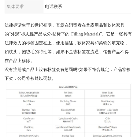
集体要求
电话联系
法律标诞生于19世纪初期，其意在消费者在暴露用品和软体家具
的“外观”标志性产品成分/贴标下的“Filling Materials”。它是一张具有
法律效力的标签固定在上，使用描述，软体家具和柔软的填充物，
如枕头，抱绒毛的特性等，如果不是该标签在流通，销售产品不得
在产品上移除。
没有注册或产品上没有标签会有惩罚吗?如果不符合规定，产品将被
下架，公司将被处以罚款。