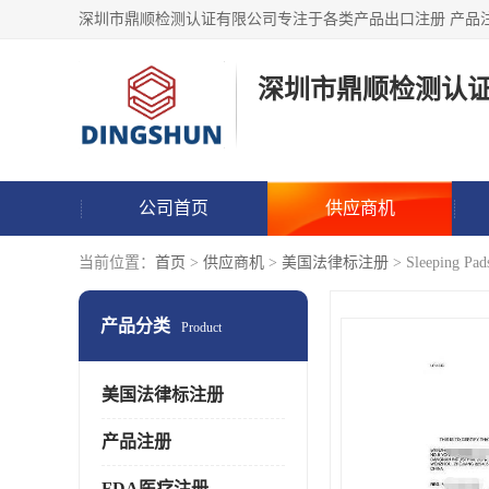
深圳市鼎顺检测认
公司首页
供应商机
当前位置：
首页
>
供应商机
>
美国法律标注册
> Sleeping P
产品分类
Product
美国法律标注册
产品注册
FDA医疗注册