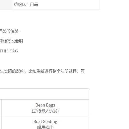
纺织床上用品
品的信息 -
法律标签也会明
HIS TAG
产生实际的影响，比如重新进行整个注册过程，可