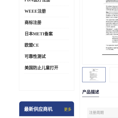
WEEE注册
商标注册
日本METI备案
欧盟CE
可靠性测试
美国防止儿童打开
产品描述
最新供应商机
更多
注册周期