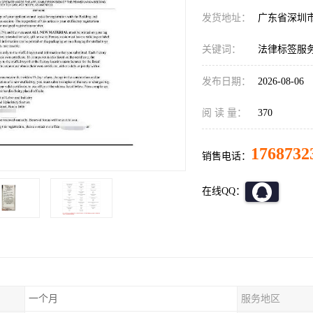
发货地址：
广东省深圳
关键词：
法律标签服务U
发布日期：
2026-08-06
阅 读 量：
370
1768732
销售电话：
在线QQ：
一个月
服务地区