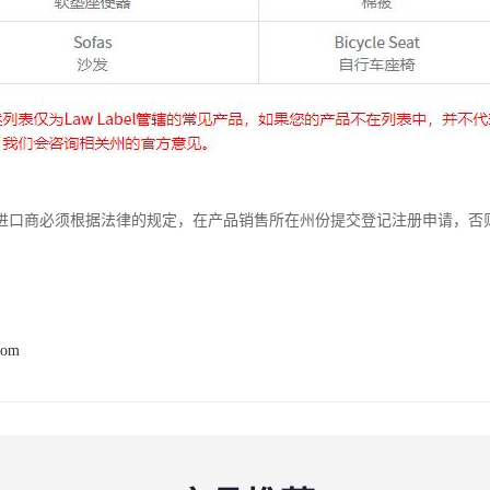
进口商必须根据法律的规定，在产品销售所在州份提交登记注册申请，否
com