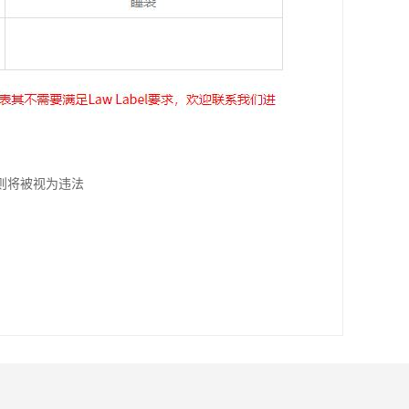
则将被视为违法