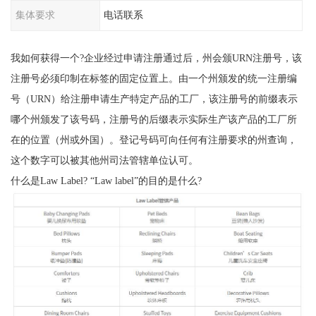
集体要求
电话联系
我如何获得一个?企业经过申请注册通过后，州会颁URN注册号，该
注册号必须印制在标签的固定位置上。由一个州颁发的统一注册编
号（URN）给注册申请生产特定产品的工厂，该注册号的前缀表示
哪个州颁发了该号码，注册号的后缀表示实际生产该产品的工厂所
在的位置（州或外国）。登记号码可向任何有注册要求的州查询，
这个数字可以被其他州司法管辖单位认可。
什么是Law Label? “Law label”的目的是什么?