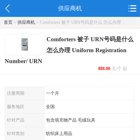
供应商机
首页
>
供应商机
> Comforters 被子 URN号码是什么 怎么办理
Uniform Registration Number/ URN
Comforters 被子 URN号码是什么
怎么办理 Uniform Registration
Number/ URN
888.00
元/个 起
注册周期
一个月
服务地区
全国
针对产品
包含填充物产品 毛绒玩具
针对类别
纺织床上用品