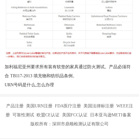
加利福尼亚州要求所有装有软垫的家具通过防火测试。产品必须符
合 TB117-2013 填充物和纺织品条例。
URN号码是什么,怎么办理
产品注册 美国URN注册 FDA医疗注册 美国法律标注册 WEEE注
册 可靠性测试 欧盟CE认证 美国FCC认证 日本亚马逊METI备案
版权所有：深圳市鼎顺检测认证有限公司