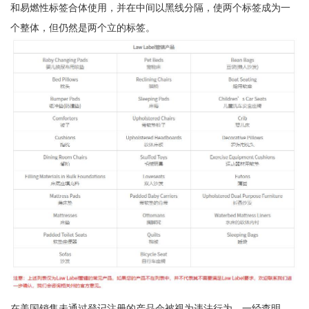
和易燃性标签合体使用，并在中间以黑线分隔，使两个标签成为一
个整体，但仍然是两个立的标签。
在美国销售未通过登记注册的产品会被视为违法行为，一经查明，