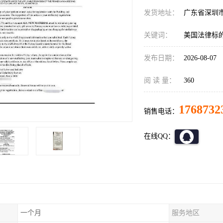
发货地址：
广东省深圳
关键词：
美国法律标
发布日期：
2026-08-07
阅 读 量：
360
1768732
销售电话：
在线QQ：
一个月
服务地区