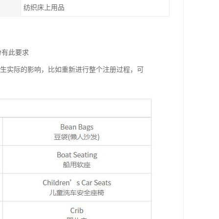
纺织床上用品
份有此要求
产生实际的影响，比如重新进行整个注册过程，可