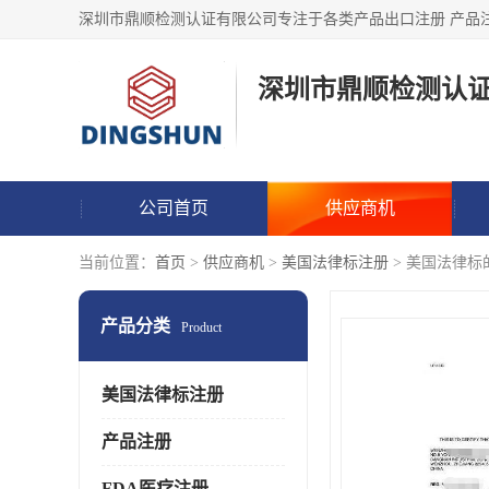
深圳市鼎顺检测认
公司首页
供应商机
当前位置：
首页
>
供应商机
>
美国法律标注册
> 美国法律标的注意
产品分类
Product
美国法律标注册
产品注册
FDA医疗注册