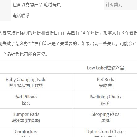
包含填充物产品 毛绒玩具
针对类别
电话联系
大要求法律标签的州份和省份目前在美国有 14 个州份，加拿大有 3 个省
册失效了怎么办?维护和管理是至关重要的，如果出现一些失误，可能会
，产品销售也可能会暂停。