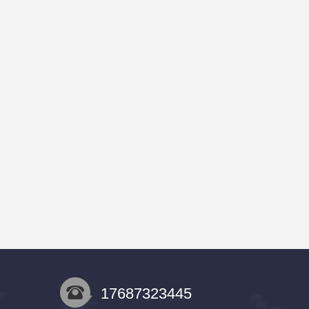
17687323445