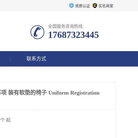
资质认证
实名商家
全国服务咨询热线:
17687323445
联系方式
有软垫的椅子 Uniform Registration
/个 起