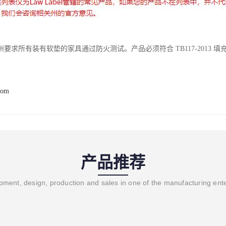
要求所有装有软垫的家具通过防火测试。产品必须符合 TB117-2013 
com
产品推荐
ment, design, production and sales in one of the manufacturing ent