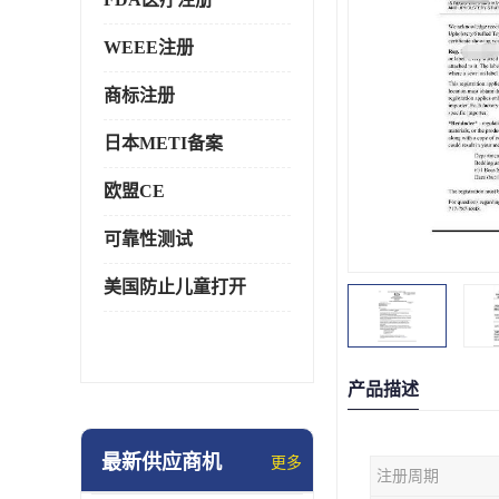
WEEE注册
商标注册
日本METI备案
欧盟CE
可靠性测试
美国防止儿童打开
产品描述
最新供应商机
更多
注册周期