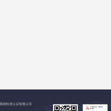
鼎顺检测认证有限公司