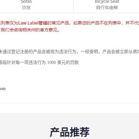
未通过登记注册的产品会被视为违法行为，一经查明，产品会被立即从商
临针对每一项违法行为 1000 美元的罚款
com
产品推荐