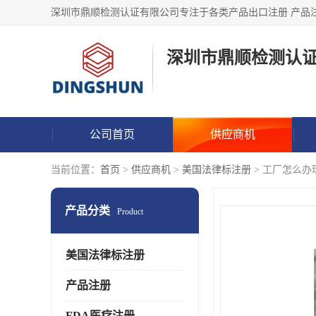
深圳市鼎顺检测认
公司首页
供应商机
当前位置：
首页
>
供应商机
>
美国法律标注册
> 工厂怎么办理美国
产品分类
Product
美国法律标注册
产品注册
FDA医疗注册