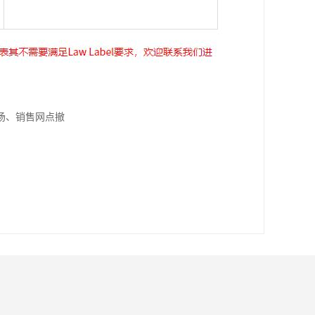
场、销售网点撤