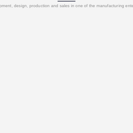
ment, design, production and sales in one of the manufacturing ent