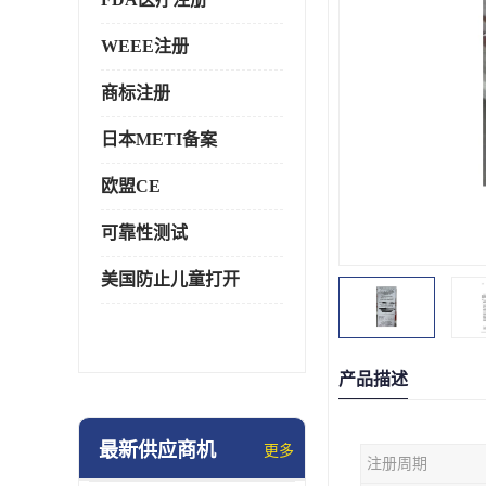
WEEE注册
商标注册
日本METI备案
欧盟CE
可靠性测试
美国防止儿童打开
产品描述
最新供应商机
更多
注册周期