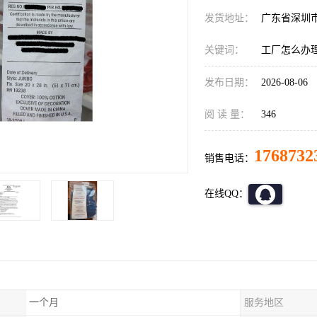
发货地址：
广东省深圳
关键词：
工厂怎么办
发布日期：
2026-08-06
阅 读 量：
346
1768732
销售电话：
在线QQ：
一个月
服务地区