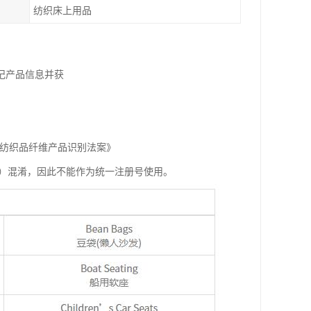
纺织床上用品
记产品信息并获
《纺织品纤维产品识别法案》
统一注册号（URN）混淆，因此不能作为统一注册号使用。