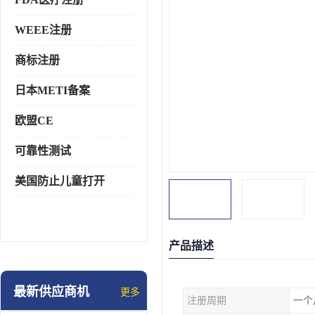
WEEE注册
商标注册
日本METI备案
欧盟CE
可靠性测试
美国防止儿童打开
产品描述
最新供应商机
更多
注册周期
一个