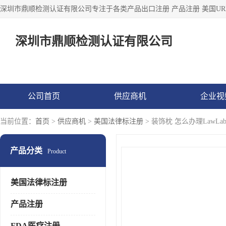
深圳市鼎顺检测认证有限公司
公司首页
供应商机
企业视
当前位置：
首页
>
供应商机
>
美国法律标注册
> 装饰枕 怎么办理LawLab
产品分类
Product
美国法律标注册
产品注册
FDA医疗注册