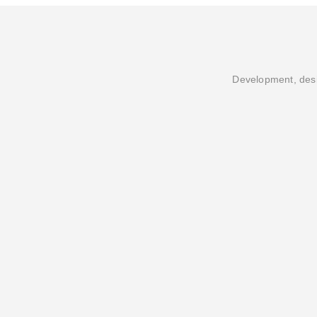
Development, desi