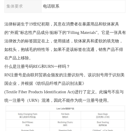
集体要求
电话联系
法律标诞生于19世纪初期，其意在消费者在暴露用品和软体家具
的“外观”标志性产品成分/贴标下的“Filling Materials”。它是一张具有
法律效力的标签固定在上，使用描述，软体家具和柔软的填充物，
如枕头，抱绒毛的特性等，如果不是该标签在流通，销售产品不得
在产品上移除。
什么是注册号码REG和URN一样吗？
RN注册号是由联邦贸易会颁发的注册识别号。该识别号用于识别美
国企业，并根据《纺织品纤维产品识别法案》
(Textile Fiber Products Identification Act)进行了定义。此编号不应与
统一注册号（URN）混淆，因此不能作为统一注册号使用。