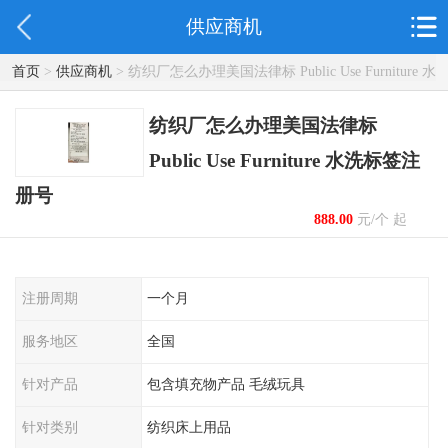
供应商机
首页
>
供应商机
> 纺织厂怎么办理美国法律标 Public Use Furniture 水
洗标签注册号
纺织厂怎么办理美国法律标
Public Use Furniture 水洗标签注
册号
888.00
元/个 起
注册周期
一个月
服务地区
全国
针对产品
包含填充物产品 毛绒玩具
针对类别
纺织床上用品