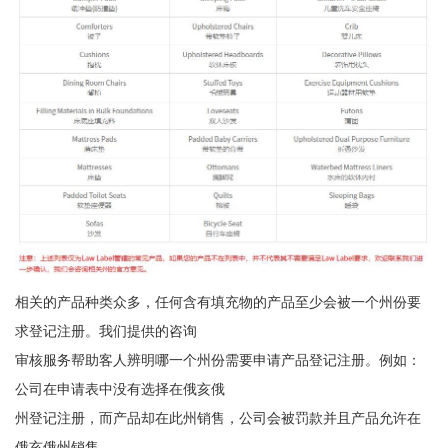
相关的产品种类众多，任何含有填充物的产品至少会被一个州份要
求登记注册。我们提供的咨询
审核服务帮助客人辨明哪一个州份需要申请产品登记注册。例如：
公司在申请表中没有选择在俄亥俄
州登记注册，而产品却在此州销售，公司会被罚款并且产品允许在
俄亥俄州销售。