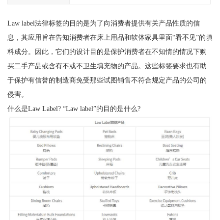
Law label法律标签的目的是为了向消费者提供有关产品性质的信
息，其应用旨在告知消费者在床上用品和软体家具里面“看不见”的填
料成分。因此，它们的设计目的是保护消费者在不知情的情况下购
买二手产品或含有不或不卫生填充物的产品。这些标签要求也有助
于保护有信誉的制造商免受那些试图销售不符合规定产品的公司的
侵害。
什么是Law Label? “Law label”的目的是什么?