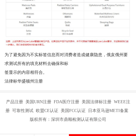
为了避免因为不实标签信息而对消费者造成健康隐患，俄亥俄州要
求测试所有的填充材料去确保和标
签显示的内容相符合。
法律标华盛顿州注册
产品注册 美国URN注册 FDA医疗注册 美国法律标注册 WEEE注
册 可靠性测试 欧盟CE认证 美国FCC认证 日本亚马逊METI备案
版权所有：深圳市鼎顺检测认证有限公司