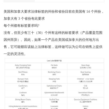
美国和加拿大要求法律标签的州份和省份目前在美国有 14 个州份，
加拿大有 3 个省份有此要求
每个州都有标签要求吗?
没有，但至少有三十（30）个州有这样的标签要求（产品覆盖范围
因州而异）。因此，如果一个产品在美国或加拿大的任何地方出
售，它可能都应该贴上法律标签，这样做可以为公司在销售上提供
一定的灵活性。