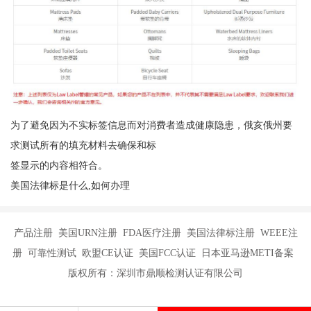
为了避免因为不实标签信息而对消费者造成健康隐患，俄亥俄州要
求测试所有的填充材料去确保和标
签显示的内容相符合。
美国法律标是什么,如何办理
产品注册 美国URN注册 FDA医疗注册 美国法律标注册 WEEE注
册 可靠性测试 欧盟CE认证 美国FCC认证 日本亚马逊METI备案
版权所有：深圳市鼎顺检测认证有限公司