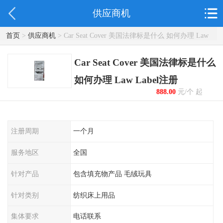
供应商机
首页
>
供应商机
> Car Seat Cover 美国法律标是什么 如何办理 Law
Label注册
Car Seat Cover 美国法律标是什么
如何办理 Law Label注册
888.00
元/个 起
注册周期
一个月
服务地区
全国
针对产品
包含填充物产品 毛绒玩具
针对类别
纺织床上用品
集体要求
电话联系