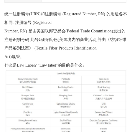
统一注册编号(URN)和注册编号 (Registered Number, RN) 的用途各不
相同. 注册编号 (Registered
Number, RN) 是由美国联邦贸易会(Federal Trade Commission)发出的
注册识别号码.此号码用作识别美国境内的商业活动,并由《纺织纤维
产品鉴别法案》 (Textile Fiber Products Identification
Act)规管。
什么是Law Label? “Law label”的目的是什么?