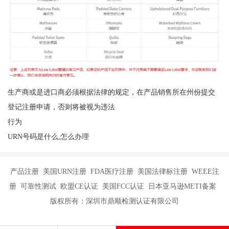
生产商或是进口商必须根据法律的规定，在产品销售所在州份提交
登记注册申请，否则将被视为违法
行为
URN号码是什么,怎么办理
产品注册 美国URN注册 FDA医疗注册 美国法律标注册 WEEE注
册 可靠性测试 欧盟CE认证 美国FCC认证 日本亚马逊METI备案
版权所有：深圳市鼎顺检测认证有限公司