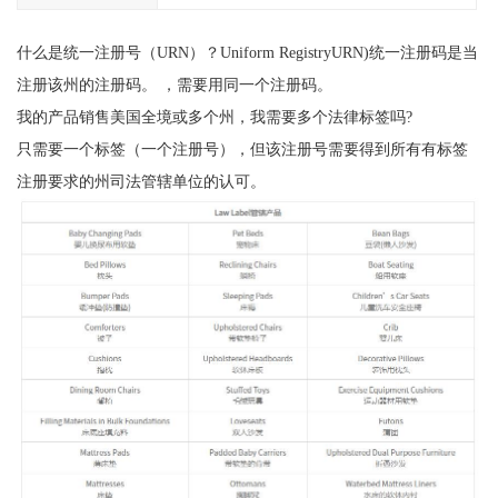
什么是统一注册号（URN）？Uniform RegistryURN)统一注册码是当
注册该州的注册码。 ，需要用同一个注册码。
我的产品销售美国全境或多个州，我需要多个法律标签吗?
只需要一个标签（一个注册号），但该注册号需要得到所有有标签
注册要求的州司法管辖单位的认可。