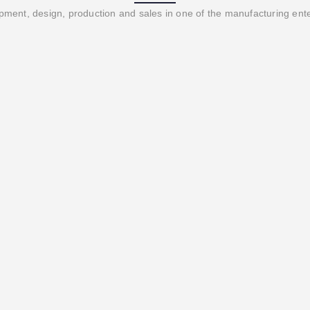
ment, design, production and sales in one of the manufacturing ent