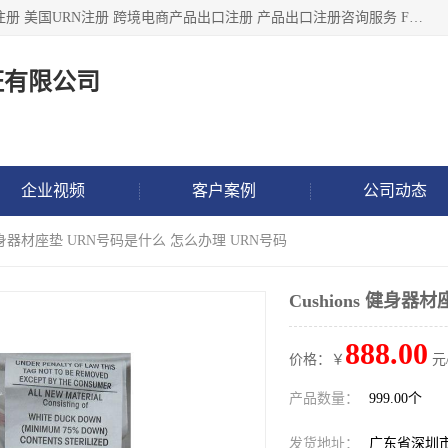
深圳市鼎顺检测认证有限公司专注于各类产品出口注册 产品注册 美国URN注册 跨境电商产品出口注册 产品出口注册咨询服务 FDA食品注册等我们是一家商务服务公司，为客户提供商标注册，本公司实力雄厚，能满足客户多种需求。
证有限公司
企业视频
客户案例
公司动态
ns 健身器材座垫 URN号码是什么 怎么办理 URN号码
Cushions 健身
888.00
价格：￥
元
产品数量：
999.00个
发货地址：
广东省深圳