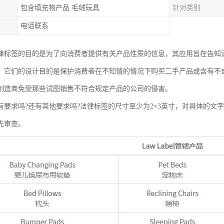
包含填充物产品 毛绒玩具
针对类别
电话联系
abel法律标签的目的是为了向消费者提供有关产品性质的信息，其应用旨在告
，它们的设计目的是保护消费者在不知情的情况下购买二手产品或含有不
制造商免受那些试图销售不符合规定产品的公司的侵害。
有要求吗?还有其他要求吗?法律标签的尺寸至少为2×3英寸，对具体的文
先审查。