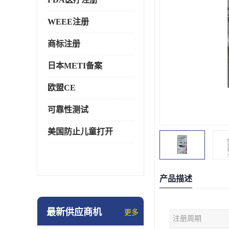
WEEE注册
商标注册
日本METI备案
欧盟CE
可靠性测试
美国防止儿童打开
产品描述
最新供应商机
更多
注册周期