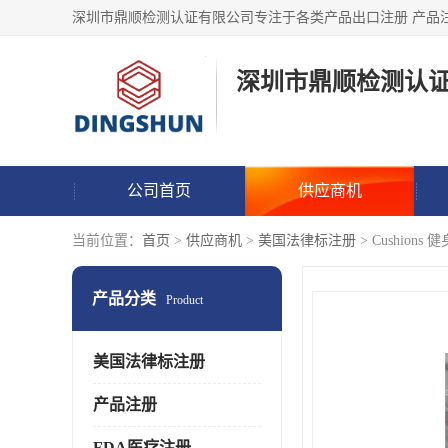
深圳市鼎顺检测认
公司首页
供应商机
当前位置：
首页
>
供应商机
>
美国法律标注册
> Cushio
产品分类
Product
美国法律标注册
产品注册
FDA医疗注册