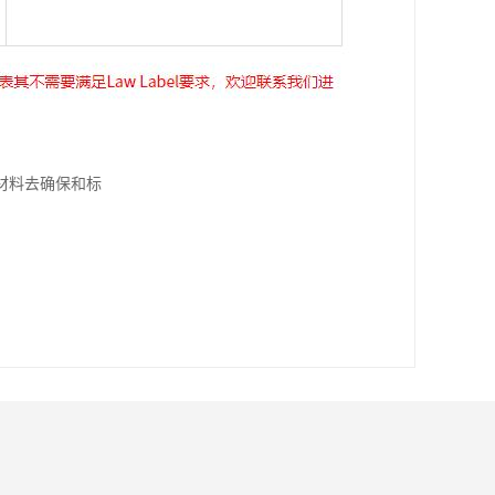
材料去确保和标