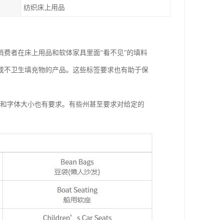
纺织床上用品
知消费者在床上用品和软体家具里面“看不见”的填料
或不卫生填充物的产品。这些标签要求也有助于保
字和字体大小也有要求。有些州甚至要求对给定的