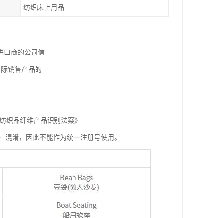
纺织床上用品
进口商的公司信
实际销售产品的
《纺织品纤维产品识别法案》
统一注册号（URN）混淆，因此不能作为统一注册号使用。