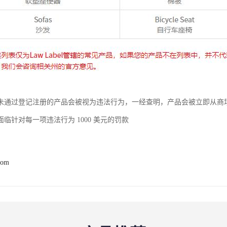
未通过登记注册的产品会被视为违法行为，一经查明，产品会被立即从商
临针对每一项违法行为 1000 美元的罚款
com