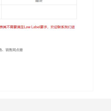
场、销售网点撤