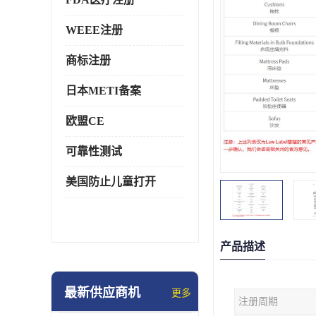
WEEE注册
商标注册
日本METI备案
欧盟CE
可靠性测试
美国防止儿童打开
产品描述
最新供应商机
更多
注册周期