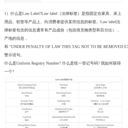
1）什么是Law Label?Law label（法律标签）是指固定在家具、床上
用品、软垫等产品上、向消费者提供某些信息的标签。Law label法
律标签包含的信息通常有产品成份（包括填充物类型和百分比），
产地的信息，
和 “UNDER PENALTY OF LAW THIS TAG NOT TO BE REMOVED 
警示语句。
什么是Uniform Registry Number? 什么是统一登记号码? 我如何获得
一个?