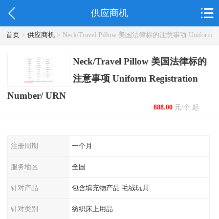
供应商机
首页
>
供应商机
> Neck/Travel Pillow 美国法律标的注意事项 Uniform
Registration Number/ URN
Neck/Travel Pillow 美国法律标的
注意事项 Uniform Registration
Number/ URN
888.00
元/个 起
注册周期
一个月
服务地区
全国
针对产品
包含填充物产品 毛绒玩具
针对类别
纺织床上用品