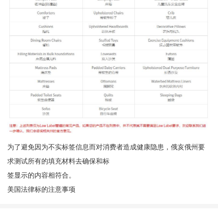
为了避免因为不实标签信息而对消费者造成健康隐患，俄亥俄州要
求测试所有的填充材料去确保和标
签显示的内容相符合。
美国法律标的注意事项