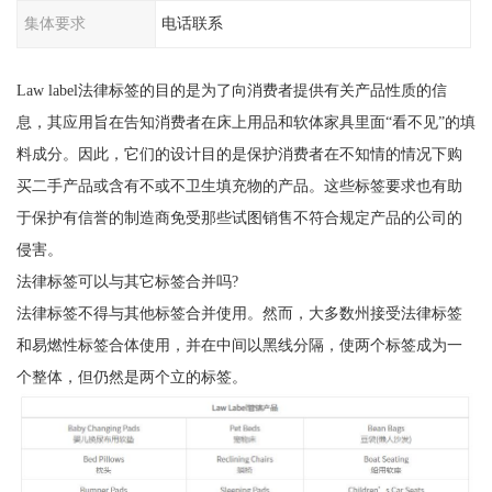
集体要求
电话联系
Law label法律标签的目的是为了向消费者提供有关产品性质的信
息，其应用旨在告知消费者在床上用品和软体家具里面“看不见”的填
料成分。因此，它们的设计目的是保护消费者在不知情的情况下购
买二手产品或含有不或不卫生填充物的产品。这些标签要求也有助
于保护有信誉的制造商免受那些试图销售不符合规定产品的公司的
侵害。
法律标签可以与其它标签合并吗?
法律标签不得与其他标签合并使用。然而，大多数州接受法律标签
和易燃性标签合体使用，并在中间以黑线分隔，使两个标签成为一
个整体，但仍然是两个立的标签。