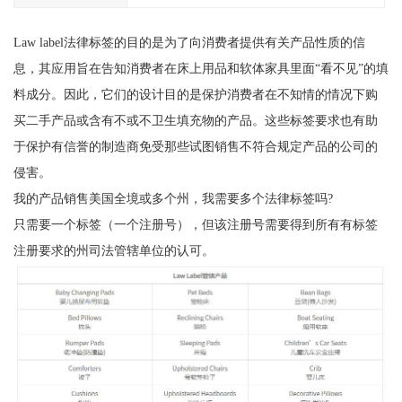
Law label法律标签的目的是为了向消费者提供有关产品性质的信
息，其应用旨在告知消费者在床上用品和软体家具里面“看不见”的填
料成分。因此，它们的设计目的是保护消费者在不知情的情况下购
买二手产品或含有不或不卫生填充物的产品。这些标签要求也有助
于保护有信誉的制造商免受那些试图销售不符合规定产品的公司的
侵害。
我的产品销售美国全境或多个州，我需要多个法律标签吗?
只需要一个标签（一个注册号），但该注册号需要得到所有有标签
注册要求的州司法管辖单位的认可。