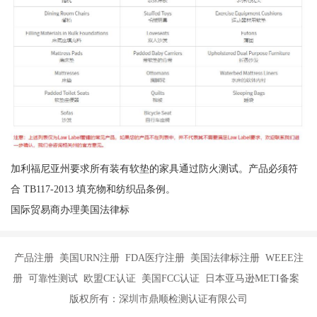
加利福尼亚州要求所有装有软垫的家具通过防火测试。产品必须符
合 TB117-2013 填充物和纺织品条例。
国际贸易商办理美国法律标
产品注册 美国URN注册 FDA医疗注册 美国法律标注册 WEEE注
册 可靠性测试 欧盟CE认证 美国FCC认证 日本亚马逊METI备案
版权所有：深圳市鼎顺检测认证有限公司