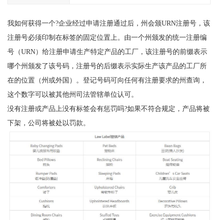
我如何获得一个?企业经过申请注册通过后，州会颁URN注册号，该
注册号必须印制在标签的固定位置上。由一个州颁发的统一注册编
号（URN）给注册申请生产特定产品的工厂，该注册号的前缀表示
哪个州颁发了该号码，注册号的后缀表示实际生产该产品的工厂所
在的位置（州或外国）。登记号码可向任何有注册要求的州查询，
这个数字可以被其他州司法管辖单位认可。
没有注册或产品上没有标签会有惩罚吗?如果不符合规定，产品将被
下架，公司将被处以罚款。