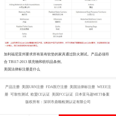
加利福尼亚州要求所有装有软垫的家具通过防火测试。产品必须符
合 TB117-2013 填充物和纺织品条例。
美国法律标注册是什么
产品注册 美国URN注册 FDA医疗注册 美国法律标注册 WEEE注
册 可靠性测试 欧盟CE认证 美国FCC认证 日本亚马逊METI备案
版权所有：深圳市鼎顺检测认证有限公司